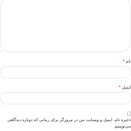
*
نام
*
ایمیل
ذخیره نام، ایمیل و وبسایت من در مرورگر برای زمانی که دوباره دیدگاهی
می‌نویسم.