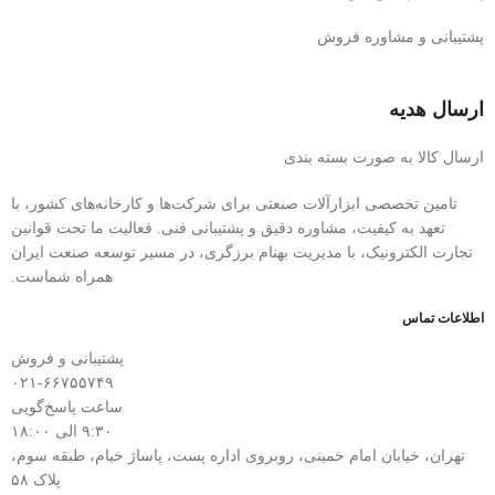
پشتیبانی و مشاوره فروش
ارسال هدیه
ارسال کالا به صورت بسته بندی
تامین تخصصی ابزارآلات صنعتی برای شرکت‌ها و کارخانه‌های کشور، با
تعهد به کیفیت، مشاوره دقیق و پشتیبانی فنی. فعالیت ما تحت قوانین
تجارت الکترونیک، با مدیریت بهنام برزگری، در مسیر توسعه صنعت ایران
همراه شماست.
اطلاعات تماس
پشتیبانی و فروش
۰۲۱-۶۶۷۵۵۷۴۹
ساعت پاسخ‌گویی
۹:۳۰ الی ۱۸:۰۰
تهران، خیابان امام خمینی، روبروی اداره پست، پاساژ خیام، طبقه سوم،
پلاک ۵۸