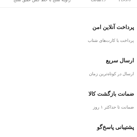
پرداخت آنلاین امن
پرداخت با کارت‌های شتاب
ارسال سریع
ارسال در کوتاه‌ترین زمان
ضمانت بازگشت کالا
ضمانت تا حداکثر ۱ روز
پشتیبانی پاسخ‌گو