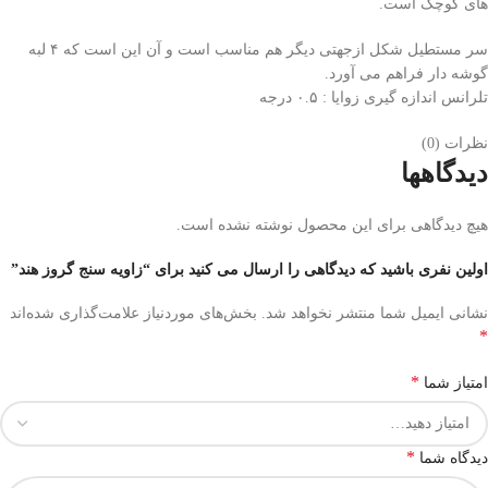
هاى کوچک است.
سر مستطیل شکل ازجهتى دیگر هم مناسب است و آن این است که ۴ لبه
گوشه دار فراهم مى آورد.
تلرانس اندازه گیرى زوایا : ۰.۵ درجه
نظرات (0)
دیدگاهها
هیچ دیدگاهی برای این محصول نوشته نشده است.
اولین نفری باشید که دیدگاهی را ارسال می کنید برای “زاویه سنج گروز هند”
نشانی ایمیل شما منتشر نخواهد شد.
بخش‌های موردنیاز علامت‌گذاری شده‌اند
*
*
امتیاز شما
*
دیدگاه شما