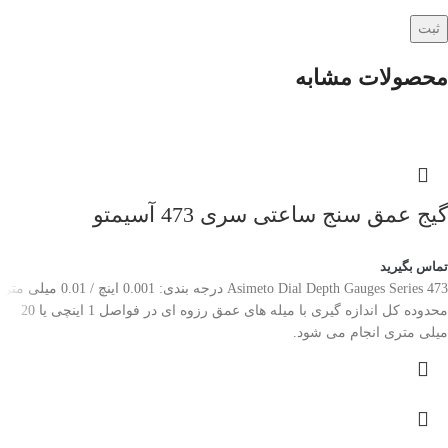
محصولات مشابه
گیج عمق سنج ساعتی سری 473 آسیمتو
تماس بگیرید
Asimeto Dial Depth Gauges Series 473 درجه بندی: 0.001 اینچ / 0.01 میلی متر
محدوده کل اندازه گیری با میله های عمق رزوه ای در فواصل 1 اینچی یا 20
میلی متری انجام می شود.