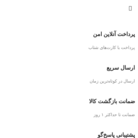
پرداخت آنلاین امن
پرداخت با کارت‌های شتاب
ارسال سریع
ارسال در کوتاه‌ترین زمان
ضمانت بازگشت کالا
ضمانت تا حداکثر ۱ روز
پشتیبانی پاسخ‌گو