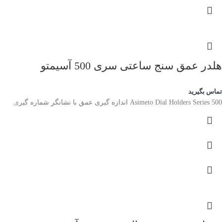
هلدر عمق سنج ساعتی سری 500 آسیمتو
تماس بگیرید
Asimeto Dial Holders Series 500 اندازه گیری عمق با نشانگر شماره گیری