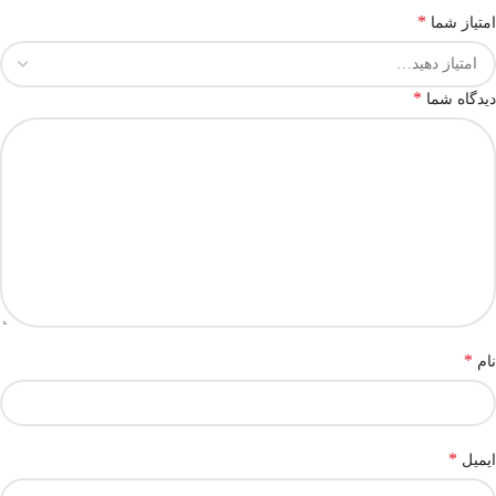
*
امتیاز شما
*
دیدگاه شما
*
نام
*
ایمیل