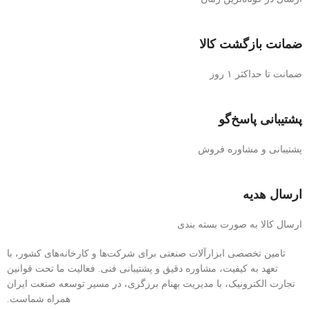
ضمانت بازگشت کالا
ضمانت تا حداکثر ۱ روز
پشتیبانی پاسخ‌گو
پشتیبانی و مشاوره فروش
ارسال هدیه
ارسال کالا به صورت بسته بندی
تامین تخصصی ابزارآلات صنعتی برای شرکت‌ها و کارخانه‌های کشور، با
تعهد به کیفیت، مشاوره دقیق و پشتیبانی فنی. فعالیت ما تحت قوانین
تجارت الکترونیک، با مدیریت بهنام برزگری، در مسیر توسعه صنعت ایران
همراه شماست.