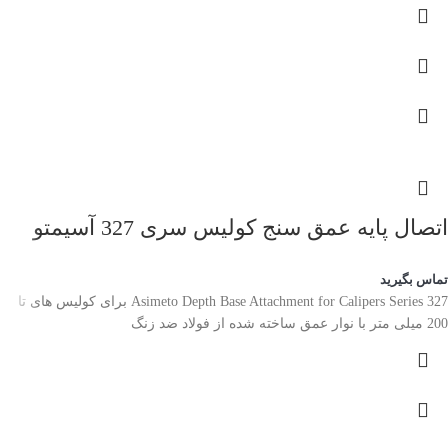
اتصال پایه عمق سنج کولیس سری 327 آسیمتو
تماس بگیرید
Asimeto Depth Base Attachment for Calipers Series 327 برای کولیس های تا
200 میلی متر با نوار عمق ساخته شده از فولاد ضد زنگ