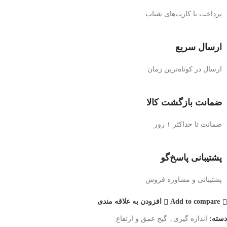
پرداخت با کارت‌های شتاب
ارسال سریع
ارسال در کوتاه‌ترین زمان
ضمانت بازگشت کالا
ضمانت تا حداکثر ۱ روز
پشتیبانی پاسخ‌گو
پشتیبانی و مشاوره فروش
Add to compare
افزودن به علاقه مندی
دسته:
اندازه گیری
,
گیج عمق و ارتفاع