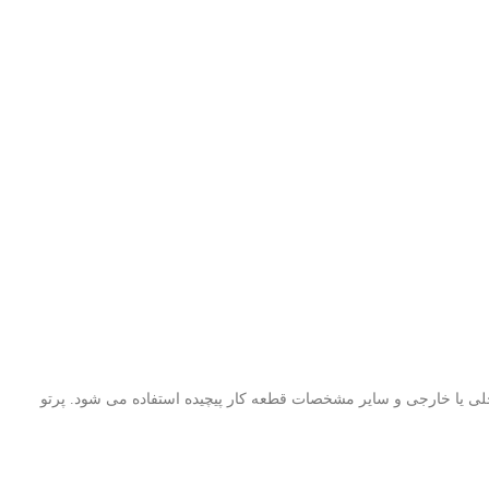
یری قلاب شده برای اندازه گیری شیارهای داخلی یا خارجی و سایر مشخصات قطعه کار پیچیده استفاده می شود. پرتو