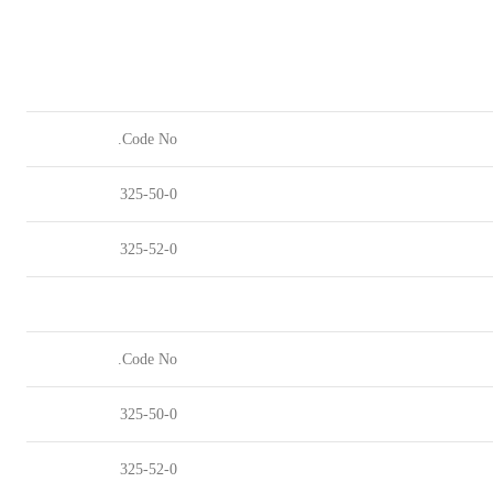
Code No.
325-50-0
325-52-0
Code No.
325-50-0
325-52-0