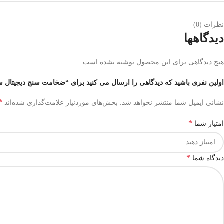
نظرات (0)
دیدگاهها
هیچ دیدگاهی برای این محصول نوشته نشده است.
اولین نفری باشید که دیدگاهی را ارسال می کنید برای “ضخامت سنج دیجیتال سری 325 آس
*
نشانی ایمیل شما منتشر نخواهد شد.
بخش‌های موردنیاز علامت‌گذاری شده‌اند
*
امتیاز شما
*
دیدگاه شما