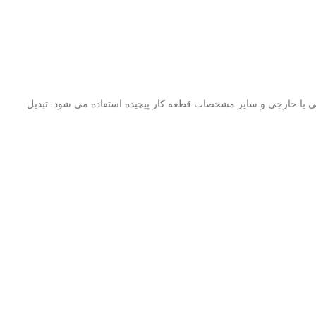
 قلاب شده برای اندازه گیری شیارهای داخلی یا خارجی و سایر مشخصات قطعه کار پیچیده استفاده می شود. تبدیل