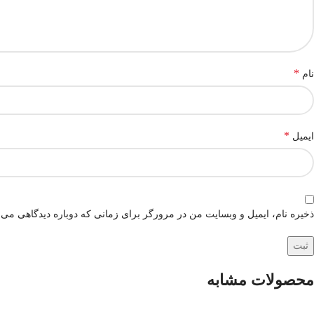
*
نام
*
ایمیل
ذخیره نام، ایمیل و وبسایت من در مرورگر برای زمانی که دوباره دیدگاهی می‌
محصولات مشابه