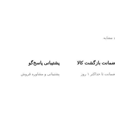
 مشابه.
مانت بازگشت کالا
پشتیبانی پاسخ‌گو
مانت تا حداکثر ۱ روز
پشتیبانی و مشاوره فروش