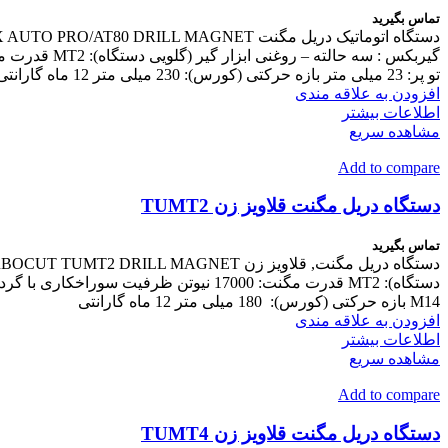
تماس بگیرید
تو پر: 23 میلی متر بازه حرکتی (کورس): 230 میلی متر 12 ماه گارانتی
افزودن به علاقه مندی
اطلاعات بیشتر
مشاهده سریع
Add to compare
دستگاه دریل مگنت قلاویز زن TUMT2
تماس بگیرید
M14 بازه حرکتی (کورس): 180 میلی متر 12 ماه گارانتی
افزودن به علاقه مندی
اطلاعات بیشتر
مشاهده سریع
Add to compare
دستگاه دریل مگنت قلاویز زن TUMT4