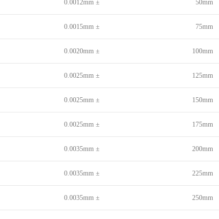
± 0.0012mm
50mm
± 0.0015mm
75mm
± 0.0020mm
100mm
± 0.0025mm
125mm
± 0.0025mm
150mm
± 0.0025mm
175mm
± 0.0035mm
200mm
± 0.0035mm
225mm
± 0.0035mm
250mm