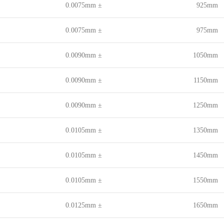
± 0.0075mm
925mm
± 0.0075mm
975mm
± 0.0090mm
1050mm
± 0.0090mm
1150mm
± 0.0090mm
1250mm
± 0.0105mm
1350mm
± 0.0105mm
1450mm
± 0.0105mm
1550mm
± 0.0125mm
1650mm