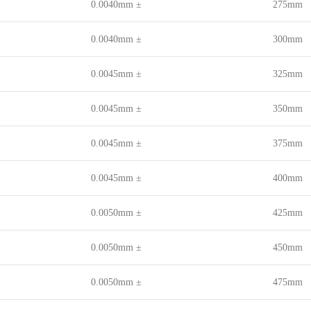
± 0.0040mm
275mm
± 0.0040mm
300mm
± 0.0045mm
325mm
± 0.0045mm
350mm
± 0.0045mm
375mm
± 0.0045mm
400mm
± 0.0050mm
425mm
± 0.0050mm
450mm
± 0.0050mm
475mm