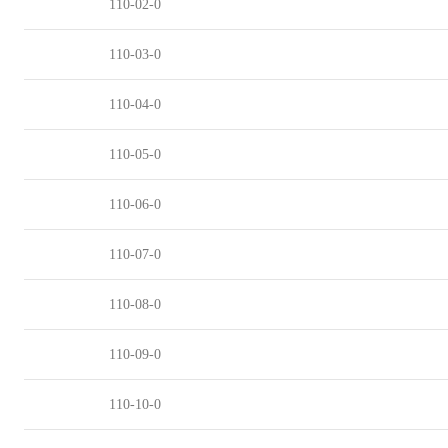
110-02-0
110-03-0
110-04-0
110-05-0
110-06-0
110-07-0
110-08-0
110-09-0
110-10-0