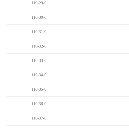
110-29-0
110-30-0
110-31-0
110-32-0
110-33-0
110-34-0
110-35-0
110-36-0
110-37-0