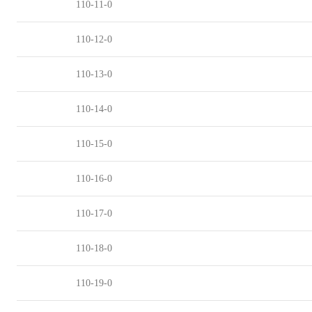
110-11-0
110-12-0
110-13-0
110-14-0
110-15-0
110-16-0
110-17-0
110-18-0
110-19-0