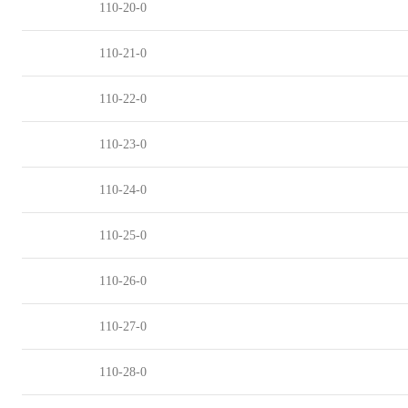
110-20-0
110-21-0
110-22-0
110-23-0
110-24-0
110-25-0
110-26-0
110-27-0
110-28-0