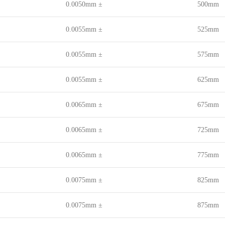
± 0.0050mm
500mm
± 0.0055mm
525mm
± 0.0055mm
575mm
± 0.0055mm
625mm
± 0.0065mm
675mm
± 0.0065mm
725mm
± 0.0065mm
775mm
± 0.0075mm
825mm
± 0.0075mm
875mm