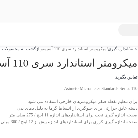
خانه
اندازه گیری
میکرومتر استاندارد سری 110 آسیمتو
بازگشت به محصولات
میکرومتر استاندارد سری 110 آسیمتو
تماس بگیرید
Asimeto Micrometer Standards Series 110
برای تنظیم نقطه صفر میکرومترهای خارجی استفاده می شود
دسته عایق حرارتی برای جلوگیری از انبساط گرما به دلیل دمای بدن
صفحه اندازه گیری تخت برای استانداردهای اندازه 11 اینچ / 275 میلی متر
صفحه اندازه گیری کروی برای استانداردهای اندازه بیش از 12 اینچ / 300 میلی متر