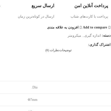
پرداخت آنلاین امن
ارسال سریع
ض
پرداخت با کارت‌های شتاب
ارسال در کوتاه‌ترین زمان
ض
Add to compare
افزودن به علاقه مندی
دسته:
اندازه گیری
,
میکرومتر
اشتراک گذاری:
توضیحات
نظرات (0)
Dia.
Φ7mm