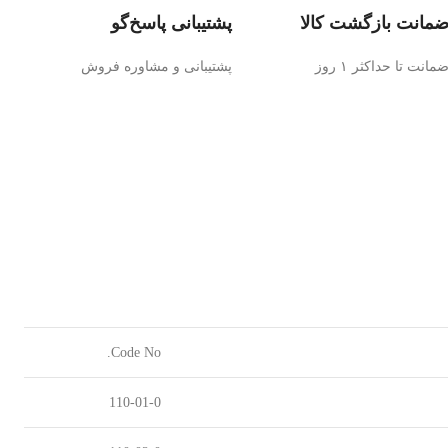
مانت بازگشت کالا
پشتیبانی پاسخ‌گو
مانت تا حداکثر ۱ روز
پشتیبانی و مشاوره فروش
Code No.
110-01-0