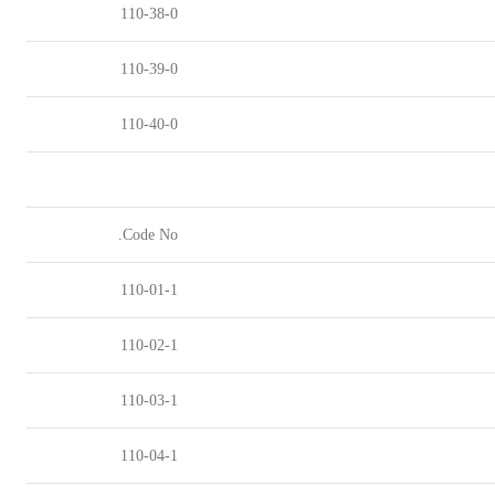
110-38-0
110-39-0
110-40-0
Code No.
110-01-1
110-02-1
110-03-1
110-04-1