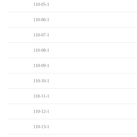
110-05-1
110-06-1
110-07-1
110-08-1
110-09-1
110-10-1
110-11-1
110-12-1
110-13-1