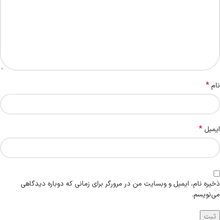
*
نام
*
ایمیل
ذخیره نام، ایمیل و وبسایت من در مرورگر برای زمانی که دوباره دیدگاهی
می‌نویسم.