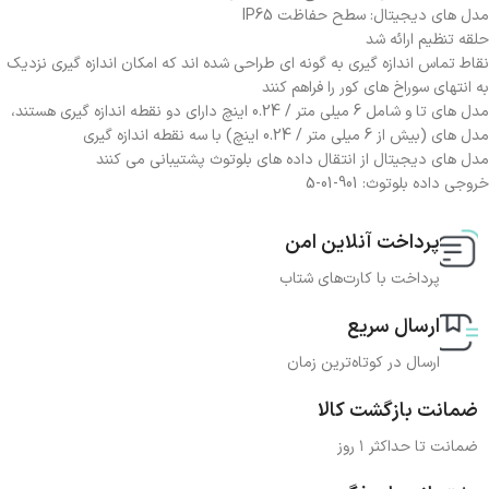
مدل های دیجیتال: سطح حفاظت IP65
حلقه تنظیم ارائه شد
نقاط تماس اندازه گیری به گونه ای طراحی شده اند که امکان اندازه گیری نزدیک
به انتهای سوراخ های کور را فراهم کنند
مدل های تا و شامل 6 میلی متر / 0.24 اینچ دارای دو نقطه اندازه گیری هستند،
مدل های (بیش از 6 میلی متر / 0.24 اینچ) با سه نقطه اندازه گیری
مدل های دیجیتال از انتقال داده های بلوتوث پشتیبانی می کنند
خروجی داده بلوتوث: 901-01-5
پرداخت آنلاین امن
پرداخت با کارت‌های شتاب
ارسال سریع
ارسال در کوتاه‌ترین زمان
ضمانت بازگشت کالا
ضمانت تا حداکثر ۱ روز