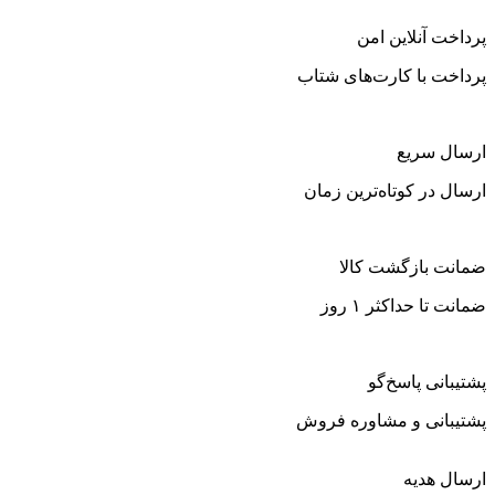
پرداخت آنلاین امن
پرداخت با کارت‌های شتاب
ارسال سریع
ارسال در کوتاه‌ترین زمان
ضمانت بازگشت کالا
ضمانت تا حداکثر ۱ روز
پشتیبانی پاسخ‌گو
پشتیبانی و مشاوره فروش
ارسال هدیه