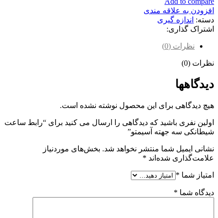
Add to compare
افزودن به علاقه مندی
دسته:
اندازه گیری
اشتراک گذاری:
نظرات (0)
نظرات (0)
دیدگاهها
هیچ دیدگاهی برای این محصول نوشته نشده است.
اولین نفری باشید که دیدگاهی را ارسال می کنید برای “رابط ساعت
شیطانکی سه جهته آسیمتو”
نشانی ایمیل شما منتشر نخواهد شد.
بخش‌های موردنیاز
علامت‌گذاری شده‌اند
*
امتیاز شما
*
دیدگاه شما
*