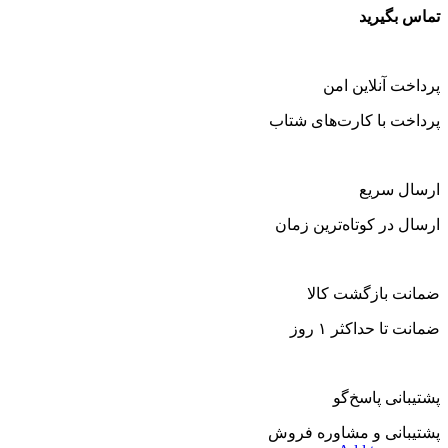
تماس بگیرید
پرداخت آنلاین امن
پرداخت با کارت‌های شتاب
ارسال سریع
ارسال در کوتاه‌ترین زمان
ضمانت بازگشت کالا
ضمانت تا حداکثر ۱ روز
پشتیبانی پاسخ‌گو
پشتیبانی و مشاوره فروش