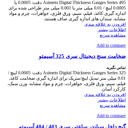
Asimeto Digital Thickness Gauges Series 495 دقت: 0.0005 یا
0.0005 اینچ / 0.01 میلی متر یا 0.001 میلی متر طراحی شده برای
اندازه گیری کاغذ، فیلم، سیم، ورق فلزی، جواهرات، چرم و مواد
مشابه. سندان های اندازه گیری صاف هستند.
افزودن به علاقه مندی
اطلاعات بیشتر
مشاهده سریع
Add to compare
ضخامت سنج دیجیتال سری 325 آسیمتو
تماس بگیرید
Asimeto Digital Thickness Gauges Series 325 دقت: 0.0005 اینچ /
0.01 میلی متر تبدیل اینچ/متریک برای اندازه گیری ضخامت کاغذ،
فیلم، سیم، ورق فلزی، جواهرات، چرم و مواد مشابه. وزن سبک،
کارکرد آسان.
افزودن به علاقه مندی
اطلاعات بیشتر
مشاهده سریع
Add to compare
گیج داخل سیلندر ساعتی سری 483 / 484 آسیمتو