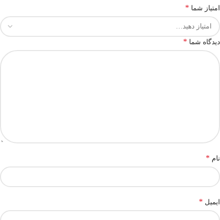
*
امتیاز شما
*
دیدگاه شما
*
نام
*
ایمیل