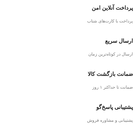
پرداخت آنلاین امن
پرداخت با کارت‌های شتاب
ارسال سریع
ارسال در کوتاه‌ترین زمان
ضمانت بازگشت کالا
ضمانت تا حداکثر ۱ روز
پشتیبانی پاسخ‌گو
پشتیبانی و مشاوره فروش