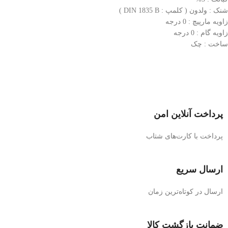
شنک : ولدون ( کلمپ : DIN 1835 B )
زاویه مارپیچ : 0 درجه
زاویه گام : 0 درجه
ساخت : چک
پرداخت آنلاین امن
پرداخت با کارت‌های شتاب
ارسال سریع
ارسال در کوتاه‌ترین زمان
ضمانت بازگشت کالا