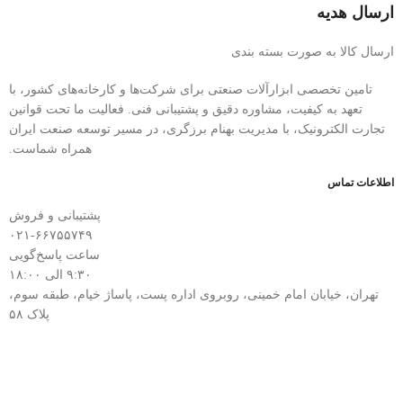
ارسال هدیه
ارسال کالا به صورت بسته بندی
تامین تخصصی ابزارآلات صنعتی برای شرکت‌ها و کارخانه‌های کشور، با
تعهد به کیفیت، مشاوره دقیق و پشتیبانی فنی. فعالیت ما تحت قوانین
تجارت الکترونیک، با مدیریت بهنام برزگری، در مسیر توسعه صنعت ایران
همراه شماست.
اطلاعات تماس
پشتیبانی و فروش
۰۲۱-۶۶۷۵۵۷۴۹
ساعت پاسخ‌گویی
۹:۳۰ الی ۱۸:۰۰
تهران، خیابان امام خمینی، روبروی اداره پست، پاساژ خیام، طبقه سوم،
پلاک ۵۸