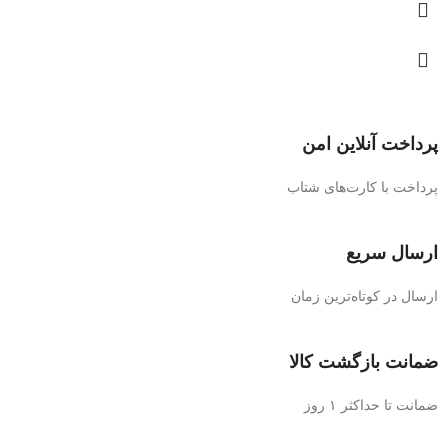
پرداخت آنلاین امن
پرداخت با کارت‌های شتاب
ارسال سریع
ارسال در کوتاه‌ترین زمان
ضمانت بازگشت کالا
ضمانت تا حداکثر ۱ روز