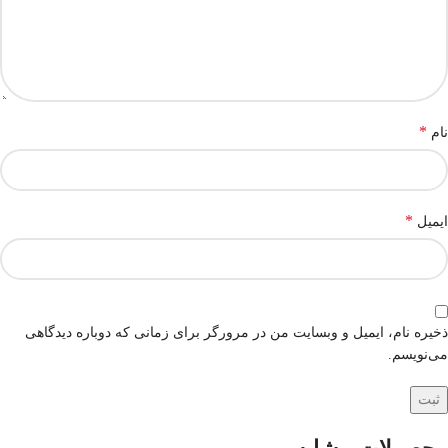
*
نام
*
ایمیل
ذخیره نام، ایمیل و وبسایت من در مرورگر برای زمانی که دوباره دیدگاهی
می‌نویسم.