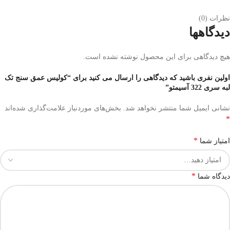
نظرات (0)
دیدگاهها
هیچ دیدگاهی برای این محصول نوشته نشده است.
اولین نفری باشید که دیدگاهی را ارسال می کنید برای “کولیس عمق سنج تک
لبه سری 322 آسیمتو”
نشانی ایمیل شما منتشر نخواهد شد.
بخش‌های موردنیاز علامت‌گذاری شده‌اند
*
*
امتیاز شما
*
دیدگاه شما