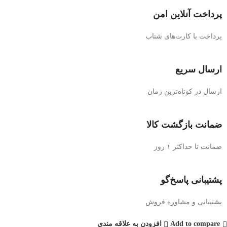
پرداخت آنلاین امن
پرداخت با کارت‌های شتاب
ارسال سریع
ارسال در کوتاه‌ترین زمان
ضمانت بازگشت کالا
ضمانت تا حداکثر ۱ روز
پشتیبانی پاسخ‌گو
پشتیبانی و مشاوره فروش
Add to compare
افزودن به علاقه مندی