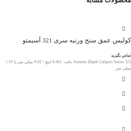
محصولات مشابه
کولیس عمق سنج ورنیه سری 321 آسیمتو
تماس بگیرید
Asimeto Depth Calipers Series 321 دقت: 0.001 اینچ / 0.02 میلی متر یا 0.05
میلی متر