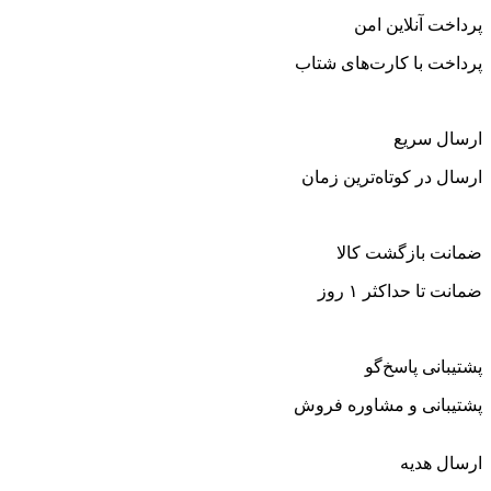
پرداخت آنلاین امن
پرداخت با کارت‌های شتاب
ارسال سریع
ارسال در کوتاه‌ترین زمان
ضمانت بازگشت کالا
ضمانت تا حداکثر ۱ روز
پشتیبانی پاسخ‌گو
پشتیبانی و مشاوره فروش
ارسال هدیه