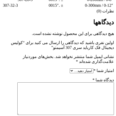
307-32-3
± .0015″
0-12″ / 0-300mm
نظرات (0)
دیدگاهها
هیچ دیدگاهی برای این محصول نوشته نشده است.
اولین نفری باشید که دیدگاهی را ارسال می کنید برای “کولیس
دیجیتال فک کارباید سری 307 آسیمتو”
نشانی ایمیل شما منتشر نخواهد شد.
بخش‌های موردنیاز
علامت‌گذاری شده‌اند
*
امتیاز شما
*
دیدگاه شما
*