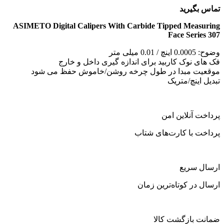
تماس بگیرید
ASIMETO Digital Calipers With Carbide Tipped Measuring
Face Series 307
وضوح: 0.0005 اینچ / 0.01 میلی متر
فک های نوک کاربید برای اندازه گیری داخل و خارج
موقعیت مبدا در طول چرخه روشن/خاموش حفظ می شود
تبدیل اینچ/متریک
پرداخت آنلاین امن
پرداخت با کارت‌های شتاب
ارسال سریع
ارسال در کوتاه‌ترین زمان
ضمانت بازگشت کالا