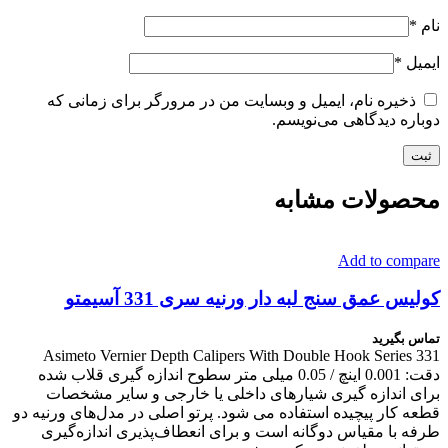
نام
*
ایمیل
*
ذخیره نام، ایمیل و وبسایت من در مرورگر برای زمانی که
دوباره دیدگاهی می‌نویسم.
محصولات مشابه
Add to compare
کولیس عمق سنج لبه دار ورنیه سری 331 آسیمتو
تماس بگیرید
Asimeto Vernier Depth Calipers With Double Hook Series 331
دقت: 0.001 اینچ / 0.05 میلی متر سطوح اندازه گیری قلاب شده
برای اندازه گیری شیارهای داخلی یا خارجی و سایر مشخصات
قطعه کار پیچیده استفاده می شود. پرتو اصلی در مدل‌های ورنیه دو
طرفه با مقیاس دوگانه است و برای انعطاف‌پذیری اندازه‌گیری