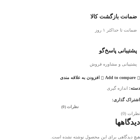
ضمانت بازگشت کالا
ضمانت تا حداکثر ۱ روز
پشتیبانی پاسخ‌گو
پشتیبانی و مشاوره فروش
Add to compare
افزودن به علاقه مندی
دسته:
اندازه گیری
اشتراک گذاری:
نظرات (0)
نظرات (0)
دیدگاهها
هیچ دیدگاهی برای این محصول نوشته نشده است.