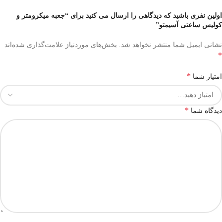
اولین نفری باشید که دیدگاهی را ارسال می کنید برای “جعبه میکرومتر و
کولیس ساعتی آسیمتو”
نشانی ایمیل شما منتشر نخواهد شد.
بخش‌های موردنیاز علامت‌گذاری شده‌اند
*
*
امتیاز شما
*
دیدگاه شما