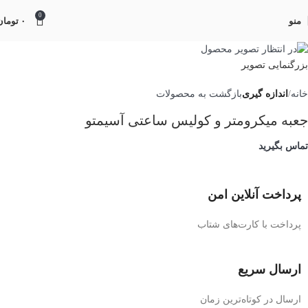
0
منو
۰
تومان
بزرگنمایی تصویر
خانه
اندازه گیری
بازگشت به محصولات
جعبه میکرومتر و کولیس ساعتی آسیمتو
تماس بگیرید
پرداخت آنلاین امن
پرداخت با کارت‌های شتاب
ارسال سریع
ارسال در کوتاه‌ترین زمان