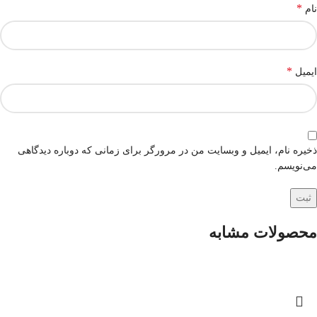
*
نام
*
ایمیل
ذخیره نام، ایمیل و وبسایت من در مرورگر برای زمانی که دوباره دیدگاهی
می‌نویسم.
محصولات مشابه