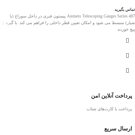
تماس بگیرید
Asimeto Telescoping Gauges Series 487 پیستون فنری در داخل سوراخ (یا
شیار) منبسط می شود و امکان تعیین قطر داخلی را فراهم می کند. با گیره ی
پیچ خورده.
پرداخت آنلاین امن
پرداخت با کارت‌های شتاب
ارسال سریع