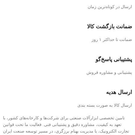
ارسال در کوتاه‌ترین زمان
ضمانت بازگشت کالا
ضمانت تا حداکثر ۱ روز
پشتیبانی پاسخ‌گو
پشتیبانی و مشاوره فروش
ارسال هدیه
ارسال کالا به صورت بسته بندی
تامین تخصصی ابزارآلات صنعتی برای شرکت‌ها و کارخانه‌های کشور، با
تعهد به کیفیت، مشاوره دقیق و پشتیبانی فنی. فعالیت ما تحت قوانین
تجارت الکترونیک، با مدیریت بهنام برزگری، در مسیر توسعه صنعت ایران