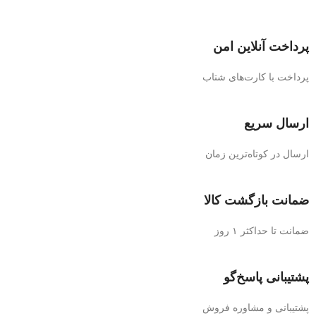
پرداخت آنلاین امن
پرداخت با کارت‌های شتاب
ارسال سریع
ارسال در کوتاه‌ترین زمان
ضمانت بازگشت کالا
ضمانت تا حداکثر ۱ روز
پشتیبانی پاسخ‌گو
پشتیبانی و مشاوره فروش