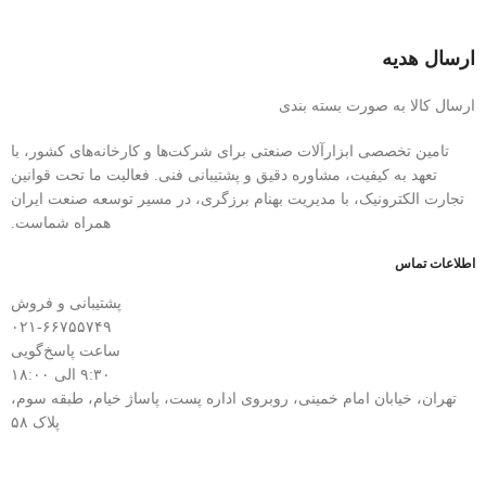
ارسال هدیه
ارسال کالا به صورت بسته بندی
تامین تخصصی ابزارآلات صنعتی برای شرکت‌ها و کارخانه‌های کشور، با
تعهد به کیفیت، مشاوره دقیق و پشتیبانی فنی. فعالیت ما تحت قوانین
تجارت الکترونیک، با مدیریت بهنام برزگری، در مسیر توسعه صنعت ایران
همراه شماست.
اطلاعات تماس
پشتیبانی و فروش
۰۲۱-۶۶۷۵۵۷۴۹
ساعت پاسخ‌گویی
۹:۳۰ الی ۱۸:۰۰
تهران، خیابان امام خمینی، روبروی اداره پست، پاساژ خیام، طبقه سوم،
پلاک ۵۸