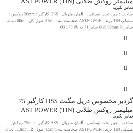
میلیمتر روکش طلائی (TIN) AST POWER
تماس بگیرید
ساخت : چین تحت لیسانس : آلمان متریال : HSS کارگیر : 30mm روکش :
مشکی TiN برند : ASTPOWER ضخامت لبه 4.5mm طول کل 60mm دنباله تا
سایز 70 Ø19.05mm سایز 71 به بالا Ø31.75
گردبر مخصوص دریل مگنت HSS کارگیر 75
میلیمتر روکش طلائی (TIN) AST POWER
تماس بگیرید
ساخت : چین تحت لیسانس : آلمان متریال : HSS کارگیر : 75mm روکش :
مشکی TiN برند : ASTPOWER ضخامت لبه 4.5mm طول کل 113mm دنباله تا