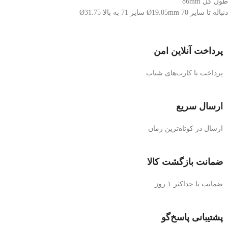
طول کل 86mm
دنباله تا سایز 70 Ø19.05mm سایز 71 به بالا Ø31.75
پرداخت آنلاین امن
پرداخت با کارت‌های شتاب
ارسال سریع
ارسال در کوتاه‌ترین زمان
ضمانت بازگشت کالا
ضمانت تا حداکثر ۱ روز
پشتیبانی پاسخ‌گو