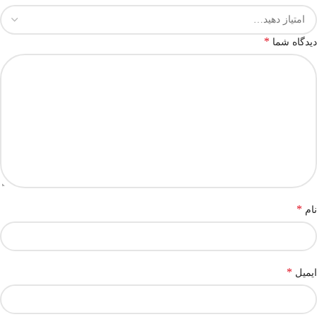
*
دیدگاه شما
*
نام
*
ایمیل