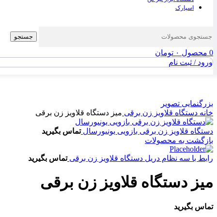
اسپارک
جستجو
0
محصول
۰
تومان
ورود / ثبت نام
بزرگنمایی تصویر
خانه
دستگاه قلاویز زن برقی
میز دستگاه قلاویز زن برقی
دستگاه قلاویز زن برقی بازویی یونیورسال
تماس بگیرید
بازگشت به محصولات
رابط با سه نظام دریل دستگاه قلاویز زن برقی
تماس بگیرید
میز دستگاه قلاویز زن برقی
تماس بگیرید