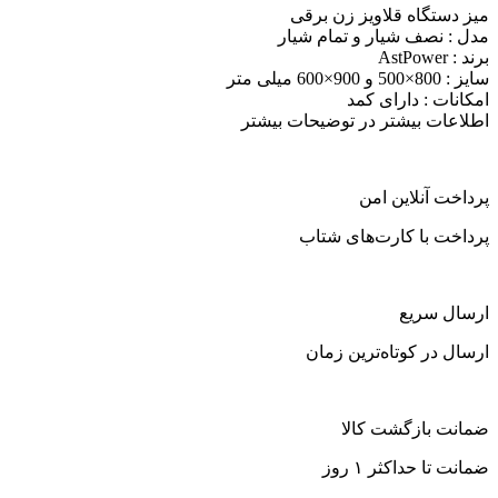
میز دستگاه قلاویز زن برقی
مدل : نصف شیار و تمام شیار
برند : AstPower
سایز : 800×500 و 900×600 میلی متر
امکانات : دارای کمد
اطلاعات بیشتر در توضیحات بیشتر
پرداخت آنلاین امن
پرداخت با کارت‌های شتاب
ارسال سریع
ارسال در کوتاه‌ترین زمان
ضمانت بازگشت کالا
ضمانت تا حداکثر ۱ روز