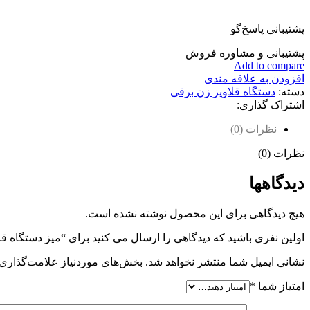
پشتیبانی پاسخ‌گو
پشتیبانی و مشاوره فروش
Add to compare
افزودن به علاقه مندی
دسته:
دستگاه قلاویز زن برقی
اشتراک گذاری:
نظرات (0)
نظرات (0)
دیدگاهها
هیچ دیدگاهی برای این محصول نوشته نشده است.
اولین نفری باشید که دیدگاهی را ارسال می کنید برای “میز دستگاه ق
نشانی ایمیل شما منتشر نخواهد شد.
بخش‌های موردنیاز علامت‌گذاری 
امتیاز شما
*