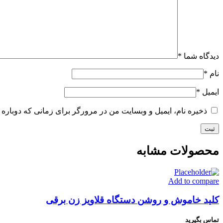
دیدگاه شما
*
نام
*
ایمیل
*
ذخیره نام، ایمیل و وبسایت من در مرورگر برای زمانی که دوباره 
محصولات مشابه
Add to compare
کلید خاموش و روشن دستگاه قلاویز زن برقی
تماس بگیرید