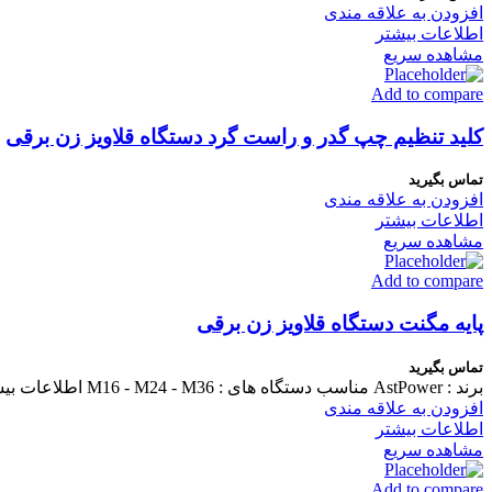
افزودن به علاقه مندی
اطلاعات بیشتر
مشاهده سریع
Add to compare
کلید تنظیم چپ گدر و راست گرد دستگاه قلاویز زن برقی
تماس بگیرید
افزودن به علاقه مندی
اطلاعات بیشتر
مشاهده سریع
Add to compare
پایه مگنت دستگاه قلاویز زن برقی
تماس بگیرید
برند : AstPower مناسب دستگاه های : M16 - M24 - M36 اطلاعات بیشتر در توضیحات بیشتر
افزودن به علاقه مندی
اطلاعات بیشتر
مشاهده سریع
Add to compare