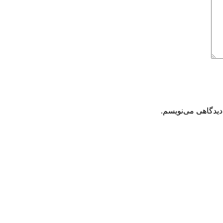
دیدگاهی می‌نویسم.