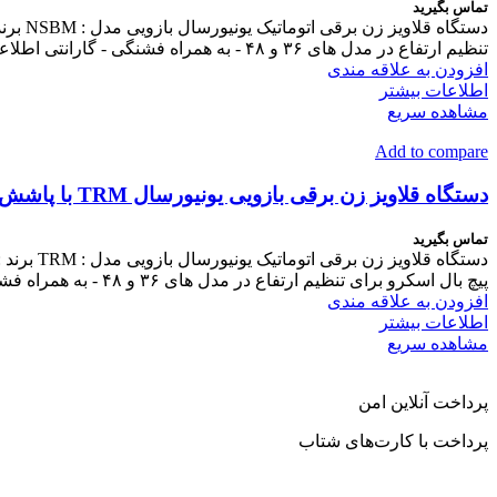
تماس بگیرید
تنظیم ارتفاع در مدل های ۳۶ و ۴۸ - به همراه فشنگی - گارانتی اطلاعات بیشتر در توضیحات بیشتر
افزودن به علاقه مندی
اطلاعات بیشتر
مشاهده سریع
Add to compare
دستگاه قلاویز زن برقی بازویی یونیورسال TRM با پاشش روغن و هوا
تماس بگیرید
پیچ بال اسکرو برای تنظیم ارتفاع در مدل های ۳۶ و ۴۸ - به همراه فشنگی - گارانتی اطلاعات بیشتر در توضیحات بیشتر
افزودن به علاقه مندی
اطلاعات بیشتر
مشاهده سریع
پرداخت آنلاین امن
پرداخت با کارت‌های شتاب