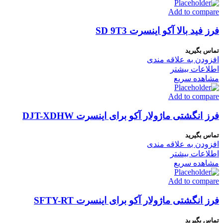
Add to compare
فرز فید بالا آکو اینسرت SD 9T3
تماس بگیرید
افزودن به علاقه مندی
اطلاعات بیشتر
مشاهده سریع
Add to compare
فرز انگشتی ماژولار آکو برای اینسرت DJT-XDHW
تماس بگیرید
افزودن به علاقه مندی
اطلاعات بیشتر
مشاهده سریع
Add to compare
فرز انگشتی ماژولار آکو برای اینسرت SFTY-RT
تماس بگیرید