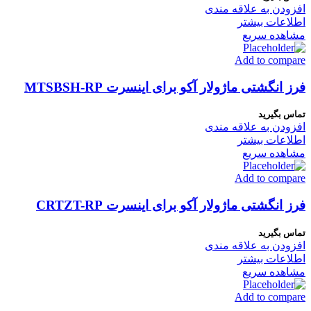
افزودن به علاقه مندی
اطلاعات بیشتر
مشاهده سریع
Add to compare
فرز انگشتی ماژولار آکو برای اینسرت MTSBSH-RP
تماس بگیرید
افزودن به علاقه مندی
اطلاعات بیشتر
مشاهده سریع
Add to compare
فرز انگشتی ماژولار آکو برای اینسرت CRTZT-RP
تماس بگیرید
افزودن به علاقه مندی
اطلاعات بیشتر
مشاهده سریع
Add to compare