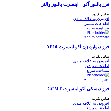
فرز بالنوز آکو – اینسرت بالنوز والتر
تماس بگیرید
افزودن به علاقه مندی
اطلاعات بیشتر
مشاهده سریع
Add to compare
فرز دیواره زن آکو اینسرت AP10
تماس بگیرید
افزودن به علاقه مندی
اطلاعات بیشتر
مشاهده سریع
Add to compare
فرز دیسکی آکو اینسرت CCMT
تماس بگیرید
افزودن به علاقه مندی
اطلاعات بیشتر