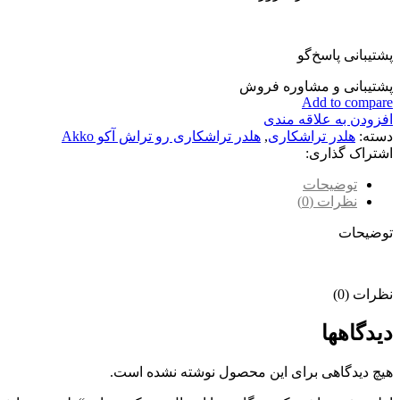
پشتیبانی پاسخ‌گو
پشتیبانی و مشاوره فروش
Add to compare
افزودن به علاقه مندی
دسته:
هلدر تراشکاری
,
هلدر تراشکاری رو تراش آکو Akko
اشتراک گذاری:
توضیحات
نظرات (0)
توضیحات
نظرات (0)
دیدگاهها
هیچ دیدگاهی برای این محصول نوشته نشده است.