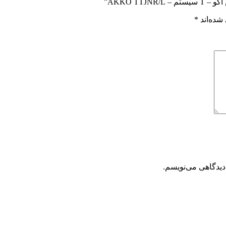
AKKO TT”
شده‌اند
*
دیدگاهی می‌نویسم.