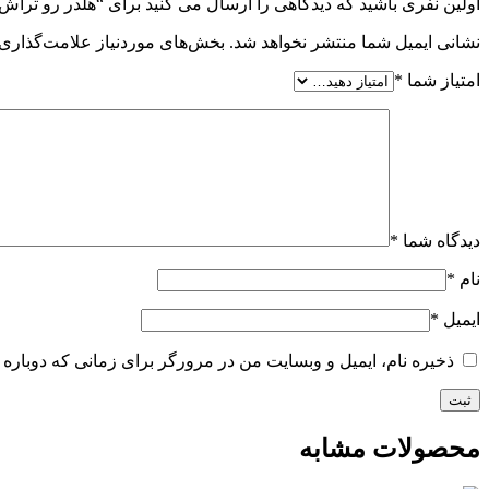
اولین نفری باشید که دیدگاهی را ارسال می کنید برای “هلدر رو تراش آکو – T سیستم – JNR/L
نشانی ایمیل شما منتشر نخواهد شد.
بخش‌های موردنیاز علامت‌گذاری 
امتیاز شما
*
دیدگاه شما
*
نام
*
ایمیل
*
ذخیره نام، ایمیل و وبسایت من در مرورگر برای زمانی که دوباره 
محصولات مشابه