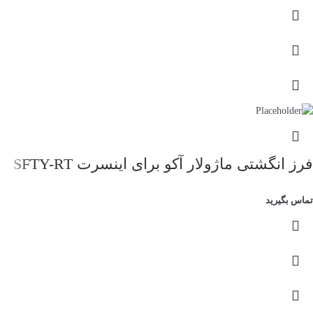
فرز انگشتی ماژولار آکو برای اینسرت SFTY-RT
تماس بگیرید