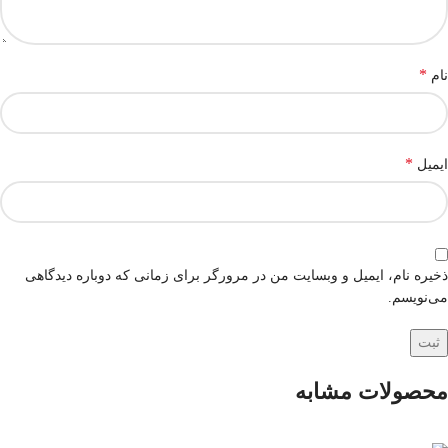
*
نام
*
ایمیل
ذخیره نام، ایمیل و وبسایت من در مرورگر برای زمانی که دوباره دیدگاهی
می‌نویسم.
محصولات مشابه