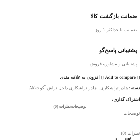
ضمانت بازگشت کالا
ضمانت تا حداکثر ۱ روز
پشتیبانی پاسخ‌گو
پشتیبانی و مشاوره فروش
Add to compare
افزودن به علاقه مندی
دسته:
هلدر تراشکاری
,
هلدر تراشکاری داخل تراش آکو Akko
اشتراک گذاری:
توضیحات
نظرات (0)
توضیحات
نظرات (0)