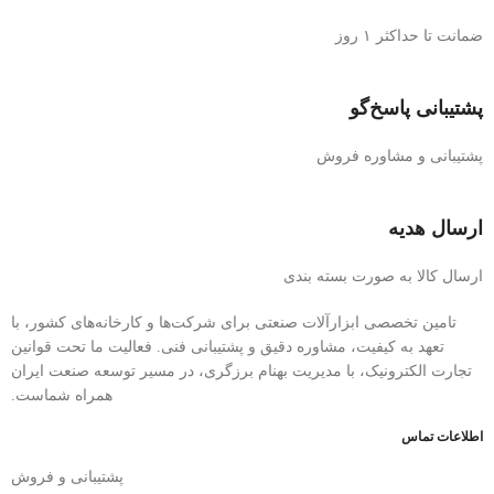
ضمانت تا حداکثر ۱ روز
پشتیبانی پاسخ‌گو
پشتیبانی و مشاوره فروش
ارسال هدیه
ارسال کالا به صورت بسته بندی
تامین تخصصی ابزارآلات صنعتی برای شرکت‌ها و کارخانه‌های کشور، با
تعهد به کیفیت، مشاوره دقیق و پشتیبانی فنی. فعالیت ما تحت قوانین
تجارت الکترونیک، با مدیریت بهنام برزگری، در مسیر توسعه صنعت ایران
همراه شماست.
اطلاعات تماس
پشتیبانی و فروش