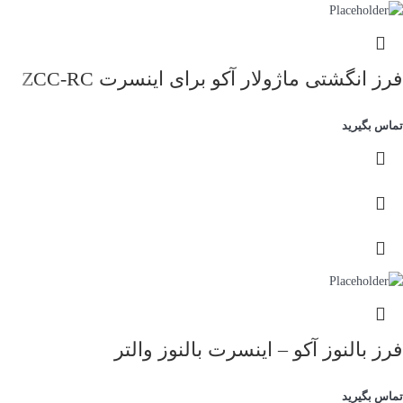
فرز انگشتی ماژولار آکو برای اینسرت ZCC-RC
تماس بگیرید
فرز بالنوز آکو – اینسرت بالنوز والتر
تماس بگیرید