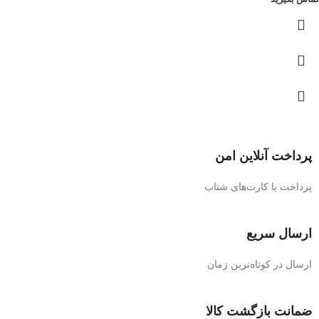
پرداخت آنلاین امن
پرداخت با کارت‌های شتاب
ارسال سریع
ارسال در کوتاه‌ترین زمان
ضمانت بازگشت کالا