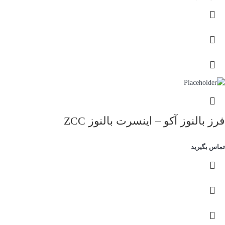
فرز بالنوز آکو – اینسرت بالنوز ZCC
تماس بگیرید