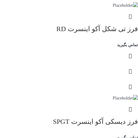
فرز تی شکل آکو اینسرت RD
تماس بگیرید
فرز دیسکی آکو اینسرت SPGT
تماس بگیرید