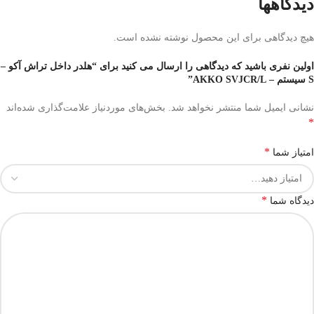
دیدگاهها
هیچ دیدگاهی برای این محصول نوشته نشده است.
اولین نفری باشید که دیدگاهی را ارسال می کنید برای “هلدر داخل تراش آکو –
S سیستم – AKKO SVJCR/L”
نشانی ایمیل شما منتشر نخواهد شد.
بخش‌های موردنیاز علامت‌گذاری شده‌اند
*
*
امتیاز شما
*
دیدگاه شما