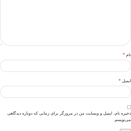
*
نام
*
ایمیل
ذخیره نام، ایمیل و وبسایت من در مرورگر برای زمانی که دوباره دیدگاهی
می‌نویسم.