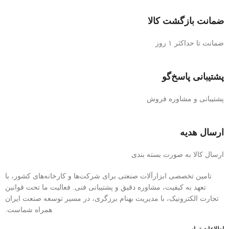
ضمانت بازگشت کالا
ضمانت تا حداکثر ۱ روز
پشتیبانی پاسخ‌گو
پشتیبانی و مشاوره فروش
ارسال هدیه
ارسال کالا به صورت بسته بندی
تامین تخصصی ابزارآلات صنعتی برای شرکت‌ها و کارخانه‌های کشور، با
تعهد به کیفیت، مشاوره دقیق و پشتیبانی فنی. فعالیت ما تحت قوانین
تجارت الکترونیک، با مدیریت بهنام برزگری، در مسیر توسعه صنعت ایران
همراه شماست.
اطلاعات تماس