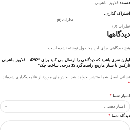
دسته:
قلاویز ماشینی
اشتراک گذاری:
نظرات (0)
نظرات (0)
دیدگاهها
هیچ دیدگاهی برای این محصول نوشته نشده است.
اولین نفری باشید که دیدگاهی را ارسال می کنید برای “4292 – قلاویز ماشینی
نارکس با شیار مارپیچ راست‌گرد 35 درجه، ساخت چک”
نشانی ایمیل شما منتشر نخواهد شد.
بخش‌های موردنیاز علامت‌گذاری شده‌اند
*
*
امتیاز شما
*
دیدگاه شما