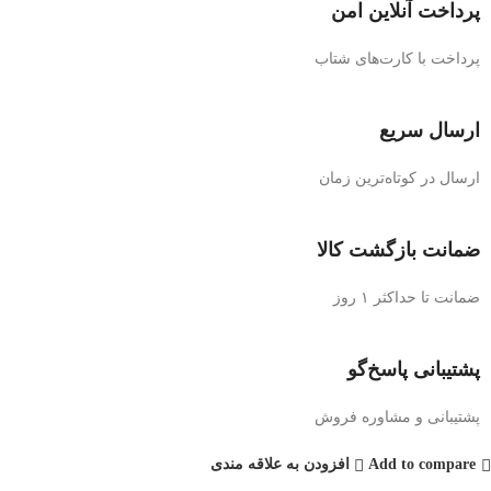
پرداخت آنلاین امن
پرداخت با کارت‌های شتاب
ارسال سریع
ارسال در کوتاه‌ترین زمان
ضمانت بازگشت کالا
ضمانت تا حداکثر ۱ روز
پشتیبانی پاسخ‌گو
پشتیبانی و مشاوره فروش
Add to compare
افزودن به علاقه مندی