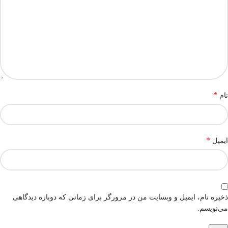
*
نام
*
ایمیل
ذخیره نام، ایمیل و وبسایت من در مرورگر برای زمانی که دوباره دیدگاهی
می‌نویسم.