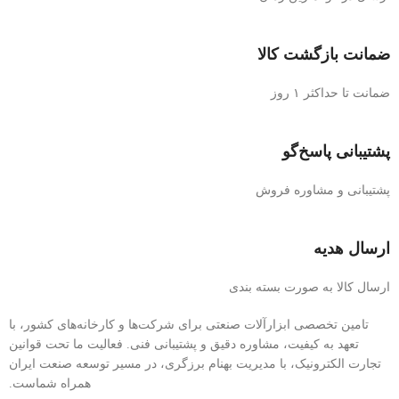
ضمانت بازگشت کالا
ضمانت تا حداکثر ۱ روز
پشتیبانی پاسخ‌گو
پشتیبانی و مشاوره فروش
ارسال هدیه
ارسال کالا به صورت بسته بندی
تامین تخصصی ابزارآلات صنعتی برای شرکت‌ها و کارخانه‌های کشور، با
تعهد به کیفیت، مشاوره دقیق و پشتیبانی فنی. فعالیت ما تحت قوانین
تجارت الکترونیک، با مدیریت بهنام برزگری، در مسیر توسعه صنعت ایران
همراه شماست.