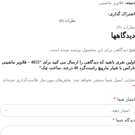
دسته:
قلاویز ماشینی
اشتراک گذاری:
نظرات (0)
نظرات (0)
دیدگاهها
هیچ دیدگاهی برای این محصول نوشته نشده است.
اولین نفری باشید که دیدگاهی را ارسال می کنید برای “4055 – قلاویز ماشینی
نارکس با شیار مارپیچ راست‌گرد 40 درجه، ساخت چک”
نشانی ایمیل شما منتشر نخواهد شد.
بخش‌های موردنیاز علامت‌گذاری شده‌اند
*
*
امتیاز شما
*
دیدگاه شما