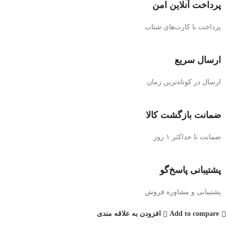
پرداخت آنلاین امن
پرداخت با کارت‌های شتاب
ارسال سریع
ارسال در کوتاه‌ترین زمان
ضمانت بازگشت کالا
ضمانت تا حداکثر ۱ روز
پشتیبانی پاسخ‌گو
پشتیبانی و مشاوره فروش
Add to compare
افزودن به علاقه مندی