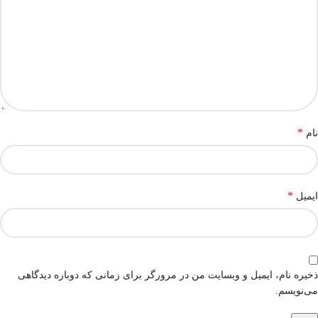
*
نام
*
ایمیل
ذخیره نام، ایمیل و وبسایت من در مرورگر برای زمانی که دوباره دیدگاهی
می‌نویسم.