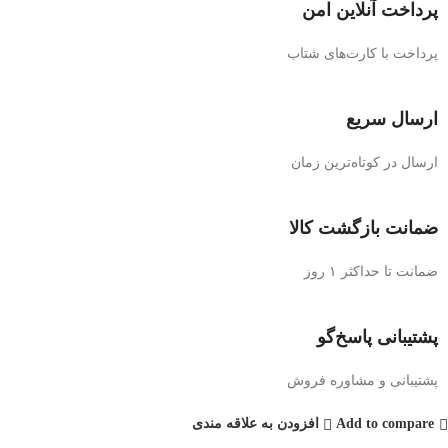
پرداخت آنلاین امن
پرداخت با کارت‌های شتاب
ارسال سریع
ارسال در کوتاه‌ترین زمان
ضمانت بازگشت کالا
ضمانت تا حداکثر ۱ روز
پشتیبانی پاسخ‌گو
پشتیبانی و مشاوره فروش
Add to compare
افزودن به علاقه مندی