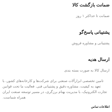
ضمانت بازگشت کالا
ضمانت تا حداکثر ۱ روز
پشتیبانی پاسخ‌گو
پشتیبانی و مشاوره فروش
ارسال هدیه
ارسال کالا به صورت بسته بندی
تامین تخصصی ابزارآلات صنعتی برای شرکت‌ها و کارخانه‌های کشور، با
تعهد به کیفیت، مشاوره دقیق و پشتیبانی فنی. فعالیت ما تحت قوانین
تجارت الکترونیک، با مدیریت بهنام برزگری، در مسیر توسعه صنعت ایران
همراه شماست.
اطلاعات تماس