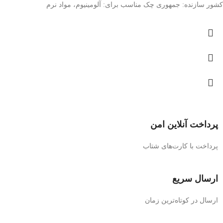
کشور سازنده: جمهوری چک مناسب برای: آلومینیوم، مواد نرم
پرداخت آنلاین امن
پرداخت با کارت‌های شتاب
ارسال سریع
ارسال در کوتاه‌ترین زمان