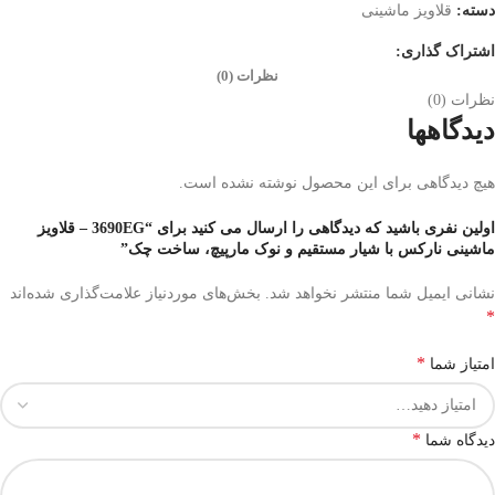
دسته:
قلاویز ماشینی
اشتراک گذاری:
نظرات (0)
نظرات (0)
دیدگاهها
هیچ دیدگاهی برای این محصول نوشته نشده است.
اولین نفری باشید که دیدگاهی را ارسال می کنید برای “3690EG – قلاویز
ماشینی نارکس با شیار مستقیم و نوک مارپیچ، ساخت چک”
نشانی ایمیل شما منتشر نخواهد شد.
بخش‌های موردنیاز علامت‌گذاری شده‌اند
*
*
امتیاز شما
*
دیدگاه شما