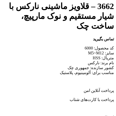
3662 – قلاویز ماشینی نارکس با
شیار مستقیم و نوک مارپیچ،
ساخت چک
تماس بگیرید
کد محصول: 6000
سایز: M5~M12
متریال: HSS
نام برند: نارکس
کشور سازنده: جمهوری چک
مناسب برای: آلومینیوم، پلاستیک
پرداخت آنلاین امن
پرداخت با کارت‌های شتاب