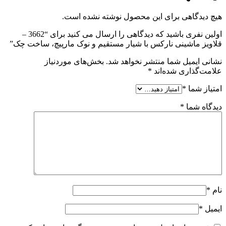
هیچ دیدگاهی برای این محصول نوشته نشده است.
اولین نفری باشید که دیدگاهی را ارسال می کنید برای “3662 –
قلاویز ماشینی نارکس با شیار مستقیم و نوک مارپیچ، ساخت چک”
نشانی ایمیل شما منتشر نخواهد شد.
بخش‌های موردنیاز
علامت‌گذاری شده‌اند
*
امتیاز شما
*
دیدگاه شما
*
نام
*
ایمیل
*