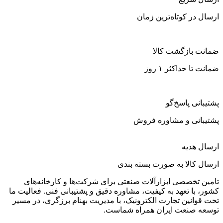
ارسال در کوتاه‌ترین زمان
ضمانت بازگشت کالا
ضمانت تا حداکثر ۱ روز
پشتیبانی پاسخ‌گو
پشتیبانی و مشاوره فروش
ارسال هدیه
ارسال کالا به صورت بسته بندی
تامین تخصصی ابزارآلات صنعتی برای شرکت‌ها و کارخانه‌های
کشور، با تعهد به کیفیت، مشاوره دقیق و پشتیبانی فنی. فعالیت ما
تحت قوانین تجارت الکترونیک، با مدیریت بهنام برزگری، در مسیر
توسعه صنعت ایران همراه شماست.