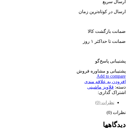
ارسال سریع
ارسال در کوتاه‌ترین زمان
ضمانت بازگشت کالا
ضمانت تا حداکثر ۱ روز
پشتیبانی پاسخ‌گو
پشتیبانی و مشاوره فروش
Add to compare
افزودن به علاقه مندی
دسته:
قلاویز ماشینی
اشتراک گذاری:
نظرات (0)
نظرات (0)
دیدگاهها