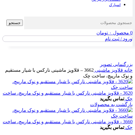
اسپارک
جستجو
0
محصول
۰
تومان
ورود / ثبت نام
بزرگنمایی تصویر
خانه
قلاویز ماشینی
3662 – قلاویز ماشینی نارکس با شیار مستقیم
و نوک مارپیچ، ساخت چک
3620 - قلاویز ماشینی نارکس با شیار مستقیم و نوک مارپیچ، ساخت
چک
تماس بگیرید
بازگشت به محصولات
3660 - قلاویز ماشینی نارکس با شیار مستقیم و نوک مارپیچ، ساخت
چک
تماس بگیرید