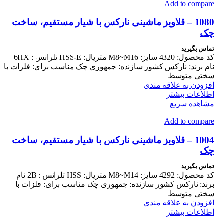
Add to compare
1080 – قلاویز ماشینی نارکس با شیار مستقیم، ساخت
چک
تماس بگیرید
کد محصول: 4320 سایز: M8~M16 متریال: HSS-E تلرانس : 6HX
نام برند: نارکس کشور سازنده: جمهوری چک مناسب برای: فلزات با
سختی متوسط
افزودن به علاقه مندی
اطلاعات بیشتر
مشاهده سریع
Add to compare
1004 – قلاویز ماشینی نارکس با شیار مستقیم، ساخت
چک
تماس بگیرید
کد محصول: 4292 سایز: M8~M14 متریال: HSS تلرانس : 2B نام
برند: نارکس کشور سازنده: جمهوری چک مناسب برای: فلزات با
سختی متوسط
افزودن به علاقه مندی
اطلاعات بیشتر