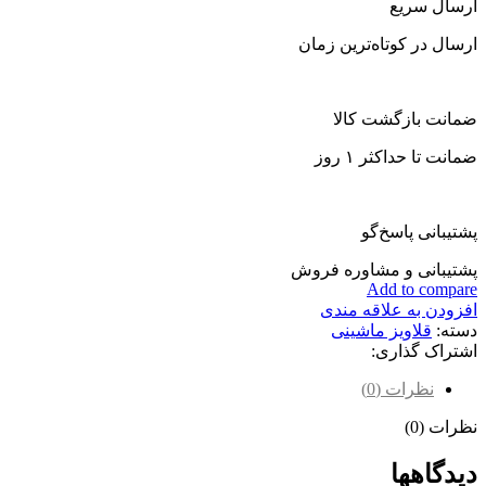
ارسال سریع
ارسال در کوتاه‌ترین زمان
ضمانت بازگشت کالا
ضمانت تا حداکثر ۱ روز
پشتیبانی پاسخ‌گو
پشتیبانی و مشاوره فروش
Add to compare
افزودن به علاقه مندی
دسته:
قلاویز ماشینی
اشتراک گذاری:
نظرات (0)
نظرات (0)
دیدگاهها