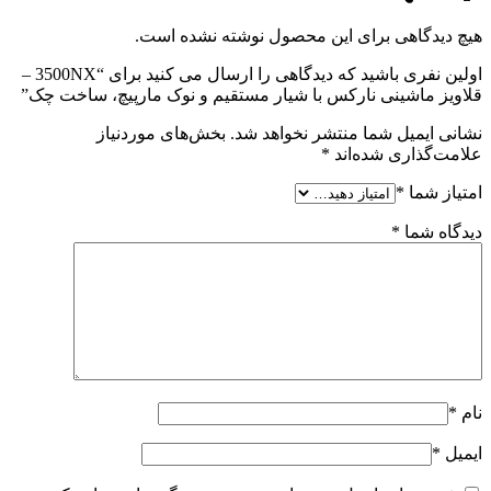
هیچ دیدگاهی برای این محصول نوشته نشده است.
اولین نفری باشید که دیدگاهی را ارسال می کنید برای “3500NX –
قلاویز ماشینی نارکس با شیار مستقیم و نوک مارپیچ، ساخت چک”
نشانی ایمیل شما منتشر نخواهد شد.
بخش‌های موردنیاز
علامت‌گذاری شده‌اند
*
امتیاز شما
*
دیدگاه شما
*
نام
*
ایمیل
*