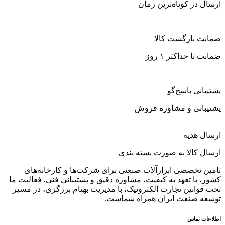
ارسال در کوتاه‌ترین زمان
ضمانت بازگشت کالا
ضمانت تا حداکثر ۱ روز
پشتیبانی پاسخ‌گو
پشتیبانی و مشاوره فروش
ارسال هدیه
ارسال کالا به صورت بسته بندی
تامین تخصصی ابزارآلات صنعتی برای شرکت‌ها و کارخانه‌های
کشور، با تعهد به کیفیت، مشاوره دقیق و پشتیبانی فنی. فعالیت ما
تحت قوانین تجارت الکترونیک، با مدیریت بهنام برزگری، در مسیر
توسعه صنعت ایران همراه شماست.
اطلاعات تماس