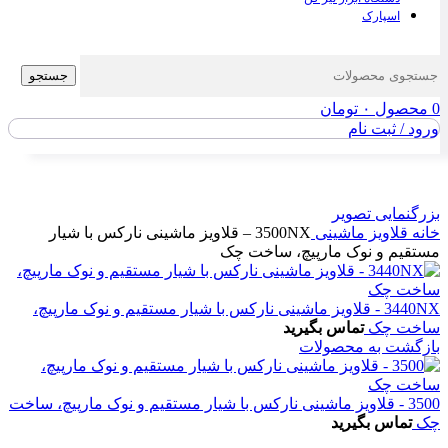
اسپارک
جستجو
0
محصول
۰
تومان
ورود / ثبت نام
بزرگنمایی تصویر
خانه
قلاویز ماشینی
3500NX – قلاویز ماشینی نارکس با شیار
مستقیم و نوک مارپیچ، ساخت چک
3440NX - قلاویز ماشینی نارکس با شیار مستقیم و نوک مارپیچ،
ساخت چک
تماس بگیرید
بازگشت به محصولات
3500 - قلاویز ماشینی نارکس با شیار مستقیم و نوک مارپیچ، ساخت
چک
تماس بگیرید