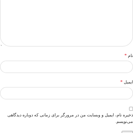
*
نام
*
ایمیل
ذخیره نام، ایمیل و وبسایت من در مرورگر برای زمانی که دوباره دیدگاهی
می‌نویسم.