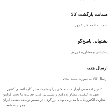
ضمانت بازگشت کالا
ضمانت تا حداکثر ۱ روز
پشتیبانی پاسخ‌گو
پشتیبانی و مشاوره فروش
ارسال هدیه
ارسال کالا به صورت بسته بندی
تامین تخصصی ابزارآلات صنعتی برای شرکت‌ها و کارخانه‌های کشور، با
تعهد به کیفیت، مشاوره دقیق و پشتیبانی فنی. فعالیت ما تحت قوانین
تجارت الکترونیک، با مدیریت بهنام برزگری، در مسیر توسعه صنعت ایران
همراه شماست.