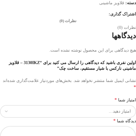
دسته:
قلاویز ماشینی
اشتراک گذاری:
نظرات (0)
نظرات (0)
دیدگاهها
هیچ دیدگاهی برای این محصول نوشته نشده است.
اولین نفری باشید که دیدگاهی را ارسال می کنید برای “3130IKZ – قلاویز
ماشینی نارکس با شیار مستقیم، ساخت چک”
نشانی ایمیل شما منتشر نخواهد شد.
بخش‌های موردنیاز علامت‌گذاری شده‌اند
*
*
امتیاز شما
*
دیدگاه شما