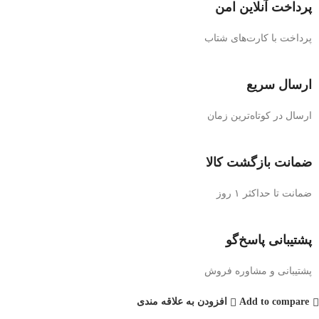
پرداخت آنلاین امن
پرداخت با کارت‌های شتاب
ارسال سریع
ارسال در کوتاه‌ترین زمان
ضمانت بازگشت کالا
ضمانت تا حداکثر ۱ روز
پشتیبانی پاسخ‌گو
پشتیبانی و مشاوره فروش
Add to compare
افزودن به علاقه مندی