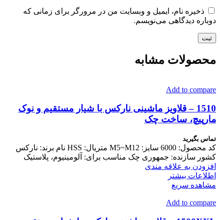
ذخیره نام، ایمیل و وبسایت من در مرورگر برای زمانی که
دوباره دیدگاهی می‌نویسم.
محصولات مشابه
Add to compare
1510 – قلاویز ماشینی نارکس با شیار مستقیم و نوک
مارپیچ، ساخت چک
تماس بگیرید
کد محصول: 6000 سایز: M5~M12 متریال: HSS نام برند: نارکس
کشور سازنده: جمهوری چک مناسب برای: آلومینیوم، پلاستیک
افزودن به علاقه مندی
اطلاعات بیشتر
مشاهده سریع
Add to compare