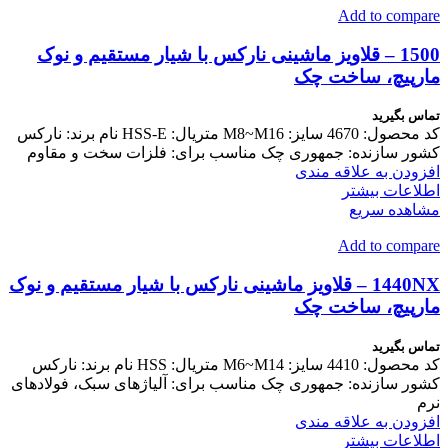
Add to compare
1500 – قلاویز ماشینی نارکس با شیار مستقیم و نوک
مارپیچ، ساخت چک
تماس بگیرید
کد محصول: 4670 سایز: M8~M16 متریال: HSS-E نام برند: نارکس
کشور سازنده: جمهوری چک مناسب برای: فلزات سخت و مقاوم
افزودن به علاقه مندی
اطلاعات بیشتر
مشاهده سریع
Add to compare
1440NX – قلاویز ماشینی نارکس با شیار مستقیم و نوک
مارپیچ، ساخت چک
تماس بگیرید
کد محصول: 4410 سایز: M6~M14 متریال: HSS نام برند: نارکس
کشور سازنده: جمهوری چک مناسب برای: آلیاژهای سبک، فولادهای
نرم
افزودن به علاقه مندی
اطلاعات بیشتر