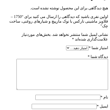
هیچ دیدگاهی برای این محصول نوشته نشده است.
اولین نفری باشید که دیدگاهی را ارسال می کنید برای “1750 –
قلاویز ماشینی نارکس با نوک مارپیچ و شیارهای روغنی، ساخت
چک”
نشانی ایمیل شما منتشر نخواهد شد.
بخش‌های موردنیاز
علامت‌گذاری شده‌اند
*
امتیاز شما
*
دیدگاه شما
*
نام
*
ایمیل
*