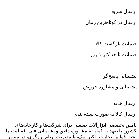
ارسال سریع
ارسال در کوتاه‌ترین زمان
ضمانت بازگشت کالا
ضمانت تا حداکثر ۱ روز
پشتیبانی پاسخ‌گو
پشتیبانی و مشاوره فروش
ارسال هدیه
ارسال کالا به صورت بسته بندی
تامین تخصصی ابزارآلات صنعتی برای شرکت‌ها و کارخانه‌های
کشور، با تعهد به کیفیت، مشاوره دقیق و پشتیبانی فنی. فعالیت ما
تحت قوانین تجارت الکترونیک، با مدیریت بهنام برزگری، در مسیر