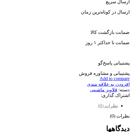
ارسال سریع
ارسال در کوتاه‌ترین زمان
ضمانت بازگشت کالا
ضمانت تا حداکثر ۱ روز
پشتیبانی پاسخ‌گو
پشتیبانی و مشاوره فروش
Add to compare
افزودن به علاقه مندی
دسته:
قلاویز ماشینی
اشتراک گذاری:
نظرات (0)
نظرات (0)
دیدگاهها