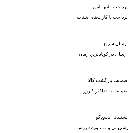
پرداخت آنلاین امن
پرداخت با کارت‌های شتاب
ارسال سریع
ارسال در کوتاه‌ترین زمان
ضمانت بازگشت کالا
ضمانت تا حداکثر ۱ روز
پشتیبانی پاسخ‌گو
پشتیبانی و مشاوره فروش