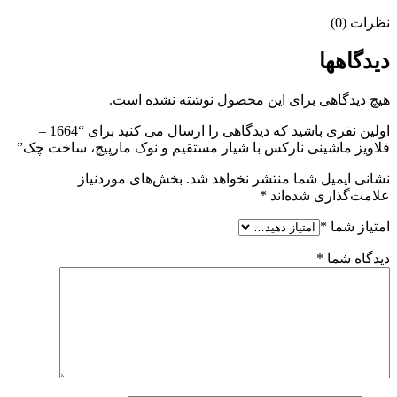
نظرات (0)
دیدگاهها
هیچ دیدگاهی برای این محصول نوشته نشده است.
اولین نفری باشید که دیدگاهی را ارسال می کنید برای “1664 –
قلاویز ماشینی نارکس با شیار مستقیم و نوک مارپیچ، ساخت چک”
نشانی ایمیل شما منتشر نخواهد شد.
بخش‌های موردنیاز
علامت‌گذاری شده‌اند
*
امتیاز شما
*
دیدگاه شما
*