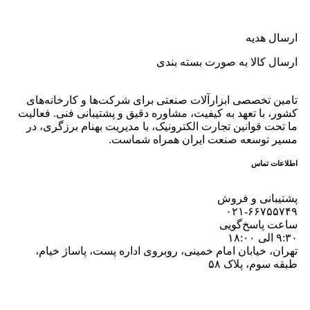
ارسال هدیه
ارسال کالا به صورت بسته بندی
تامین تخصصی ابزارآلات صنعتی برای شرکت‌ها و کارخانه‌های
کشور، با تعهد به کیفیت، مشاوره دقیق و پشتیبانی فنی. فعالیت
ما تحت قوانین تجارت الکترونیک، با مدیریت بهنام برزگری، در
مسیر توسعه صنعت ایران همراه شماست.
اطلاعات تماس
پشتیبانی و فروش
۰۲۱-۶۶۷۵۵۷۴۹
ساعت پاسخ‌گویی
۹:۳۰ الی ۱۸:۰۰
تهران، خیابان امام خمینی، روبروی اداره پست، پاساژ خیام،
طبقه سوم، پلاک ۵۸