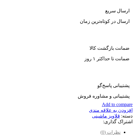
ارسال سریع
ارسال در کوتاه‌ترین زمان
ضمانت بازگشت کالا
ضمانت تا حداکثر ۱ روز
پشتیبانی پاسخ‌گو
پشتیبانی و مشاوره فروش
Add to compare
افزودن به علاقه مندی
دسته:
قلاویز ماشینی
اشتراک گذاری:
نظرات (0)