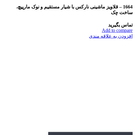
1664 – قلاویز ماشینی نارکس با شیار مستقیم و نوک مارپیچ،
ساخت چک
تماس بگیرید
Add to compare
افزودن به علاقه مندی