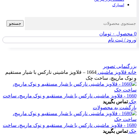
اسپارک
جستجو
0
محصول
۰
تومان
ورود / ثبت نام
بزرگنمایی تصویر
خانه
قلاویز ماشینی
1664 – قلاویز ماشینی نارکس با شیار مستقیم
و نوک مارپیچ، ساخت چک
1660 - قلاویز ماشینی نارکس با شیار مستقیم و نوک مارپیچ، ساخت
چک
تماس بگیرید
بازگشت به محصولات
1680 - قلاویز ماشینی نارکس با شیار مستقیم و نوک مارپیچ، ساخت
چک
تماس بگیرید