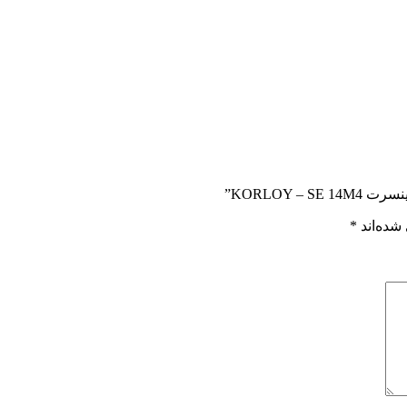
KORLOY ”
شده‌اند
*