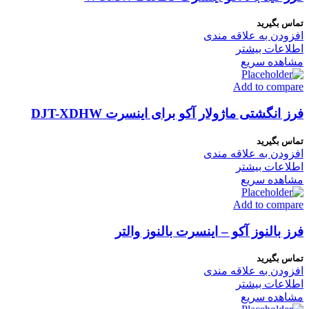
تماس بگیرید
افزودن به علاقه مندی
اطلاعات بیشتر
مشاهده سریع
Add to compare
فرز انگشتی ماژولار آکو برای اینسرت DJT-XDHW
تماس بگیرید
افزودن به علاقه مندی
اطلاعات بیشتر
مشاهده سریع
Add to compare
فرز بالنوز آکو – اینسرت بالنوز والتر
تماس بگیرید
افزودن به علاقه مندی
اطلاعات بیشتر
مشاهده سریع