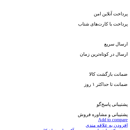
پرداخت آنلاین امن
پرداخت با کارت‌های شتاب
ارسال سریع
ارسال در کوتاه‌ترین زمان
ضمانت بازگشت کالا
ضمانت تا حداکثر ۱ روز
پشتیبانی پاسخ‌گو
پشتیبانی و مشاوره فروش
Add to compare
افزودن به علاقه مندی