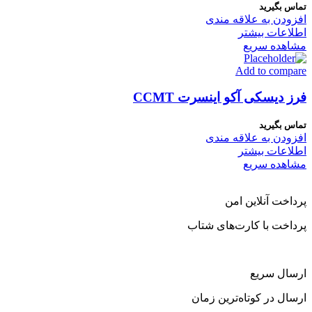
تماس بگیرید
افزودن به علاقه مندی
اطلاعات بیشتر
مشاهده سریع
Add to compare
فرز دیسکی آکو اینسرت CCMT
تماس بگیرید
افزودن به علاقه مندی
اطلاعات بیشتر
مشاهده سریع
پرداخت آنلاین امن
پرداخت با کارت‌های شتاب
ارسال سریع
ارسال در کوتاه‌ترین زمان