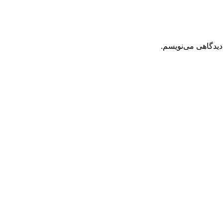
دیدگاهی می‌نویسم.