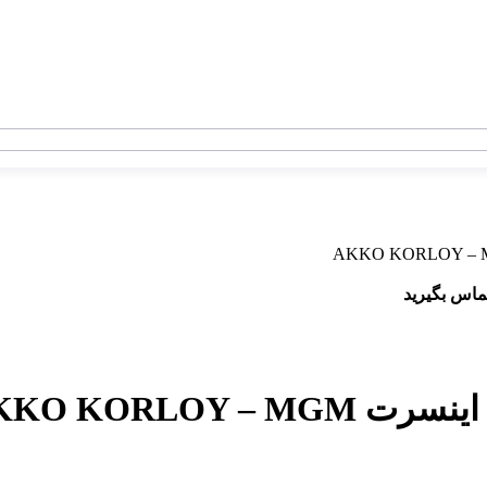
ماس بگیرید
AKKO KORLOY