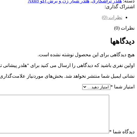
دسته:
هلدر تراشکاری
,
هلدر شیار زن و برش آکو Akko
اشتراک گذاری:
نظرات (0)
نظرات (0)
دیدگاهها
هیچ دیدگاهی برای این محصول نوشته نشده است.
اولین نفری باشید که دیدگاهی را ارسال می کنید برای “هلدر پیشانی تراشی آکو م
نشانی ایمیل شما منتشر نخواهد شد.
بخش‌های موردنیاز علامت‌گذاری 
امتیاز شما
*
دیدگاه شما
*