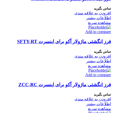
تماس بگیرید
افزودن به علاقه مندی
اطلاعات بیشتر
مشاهده سریع
Add to compare
فرز انگشتی ماژولار آکو برای اینسرت SFTY-RT
تماس بگیرید
افزودن به علاقه مندی
اطلاعات بیشتر
مشاهده سریع
Add to compare
فرز انگشتی ماژولار آکو برای اینسرت ZCC-RC
تماس بگیرید
افزودن به علاقه مندی
اطلاعات بیشتر
مشاهده سریع