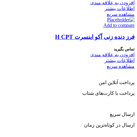
افزودن به علاقه مندی
اطلاعات بیشتر
مشاهده سریع
Add to compare
فرز دنده زنی آکو اینسرت H CPT
تماس بگیرید
افزودن به علاقه مندی
اطلاعات بیشتر
مشاهده سریع
پرداخت آنلاین امن
پرداخت با کارت‌های شتاب
ارسال سریع
ارسال در کوتاه‌ترین زمان