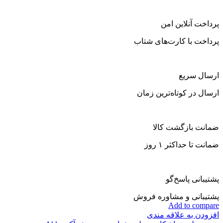
پرداخت آنلاین امن
پرداخت با کارت‌های شتاب
ارسال سریع
ارسال در کوتاه‌ترین زمان
ضمانت بازگشت کالا
ضمانت تا حداکثر ۱ روز
پشتیبانی پاسخ‌گو
پشتیبانی و مشاوره فروش
Add to compare
افزودن به علاقه مندی