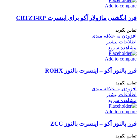
Add to compare
فرز انگشتی ماژولار آکو برای اینسرت CRTZT-RP
تماس بگیرید
افزودن به علاقه مندی
اطلاعات بیشتر
مشاهده سریع
Add to compare
فرز بالنوز آکو – اینسرت بالنوز ROHX
تماس بگیرید
افزودن به علاقه مندی
اطلاعات بیشتر
مشاهده سریع
Add to compare
فرز بالنوز آکو – اینسرت بالنوز ZCC
تماس بگیرید