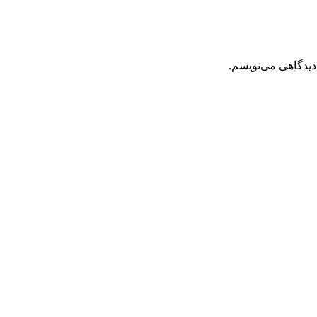
دیدگاهی می‌نویسم.