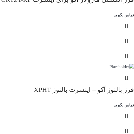
تماس بگیرید
فرز بالنوز آکو – اینسرت بالنوز XPHT
تماس بگیرید