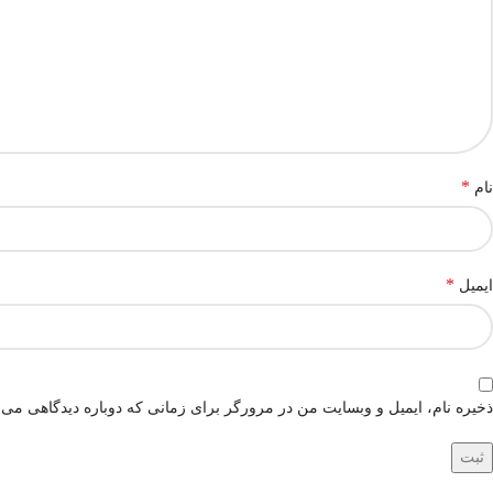
*
نام
*
ایمیل
ذخیره نام، ایمیل و وبسایت من در مرورگر برای زمانی که دوباره دیدگاهی می‌