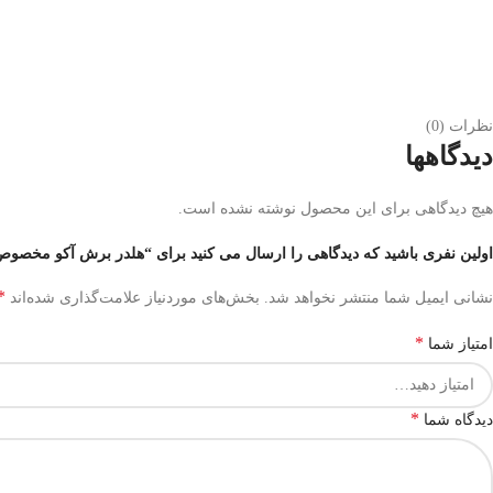
نظرات (0)
دیدگاهها
هیچ دیدگاهی برای این محصول نوشته نشده است.
اولین نفری باشید که دیدگاهی را ارسال می کنید برای “هلدر برش آکو مخصوص اینسرت – رو ت
*
نشانی ایمیل شما منتشر نخواهد شد.
بخش‌های موردنیاز علامت‌گذاری شده‌اند
*
امتیاز شما
*
دیدگاه شما