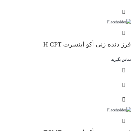
فرز دنده زنی آکو اینسرت H CPT
تماس بگیرید