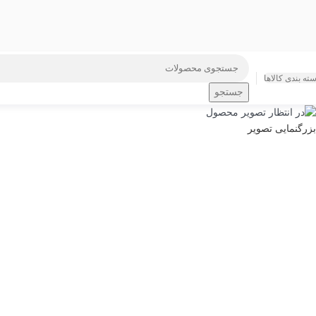
ته بندی کالاها
جستجو
بزرگنمایی تصویر