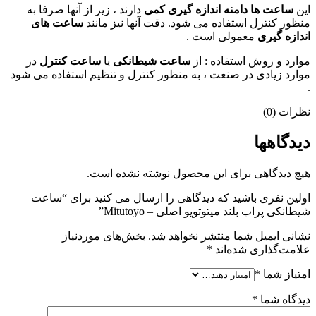
این
ساعت ها دامنه اندازه گیری کمی
دارند ، زیر از آنها صرفا به
منظور کنترل استفاده می شود. دقت آنها نیز مانند
ساعت های
اندازه گیری
معمولی است .
موارد و روش استفاده : از
ساعت شیطانکی
یا
ساعت کنترل
در
موارد زیادی در صنعت ، به منظور کنترل و تنظیم استفاده می شود
.
نظرات (0)
دیدگاهها
هیچ دیدگاهی برای این محصول نوشته نشده است.
اولین نفری باشید که دیدگاهی را ارسال می کنید برای “ساعت
شیطانکی پراب بلند میتوتویو اصلی – Mitutoyo”
نشانی ایمیل شما منتشر نخواهد شد.
بخش‌های موردنیاز
علامت‌گذاری شده‌اند
*
امتیاز شما
*
دیدگاه شما
*