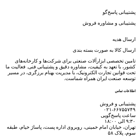
پشتیبانی پاسخ‌گو
پشتیبانی و مشاوره فروش
ارسال هدیه
ارسال کالا به صورت بسته بندی
تامین تخصصی ابزارآلات صنعتی برای شرکت‌ها و کارخانه‌های
کشور، با تعهد به کیفیت، مشاوره دقیق و پشتیبانی فنی. فعالیت ما
تحت قوانین تجارت الکترونیک، با مدیریت بهنام برزگری، در مسیر
توسعه صنعت ایران همراه شماست.
اطلاعات تماس
پشتیبانی و فروش
۰۲۱-۶۶۷۵۵۷۴۹
ساعت پاسخ‌گویی
۹:۳۰ الی ۱۸:۰۰
تهران، خیابان امام خمینی، روبروی اداره پست، پاساژ خیام، طبقه
سوم، پلاک ۵۸