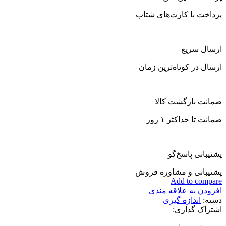
پرداخت با کارت‌های شتاب
ارسال سریع
ارسال در کوتاه‌ترین زمان
ضمانت بازگشت کالا
ضمانت تا حداکثر ۱ روز
پشتیبانی پاسخ‌گو
پشتیبانی و مشاوره فروش
Add to compare
افزودن به علاقه مندی
دسته:
اندازه گیری
اشتراک گذاری: