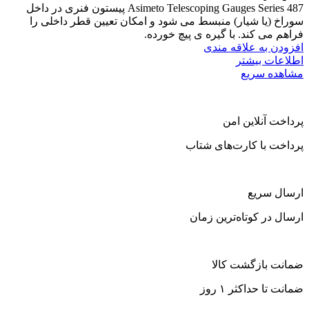
Asimeto Telescoping Gauges Series 487 پیستون فنری در داخل
سوراخ (یا شیار) منبسط می شود و امکان تعیین قطر داخلی را
فراهم می کند. با گیره ی پیچ خورده.
افزودن به علاقه مندی
اطلاعات بیشتر
مشاهده سریع
پرداخت آنلاین امن
پرداخت با کارت‌های شتاب
ارسال سریع
ارسال در کوتاه‌ترین زمان
ضمانت بازگشت کالا
ضمانت تا حداکثر ۱ روز