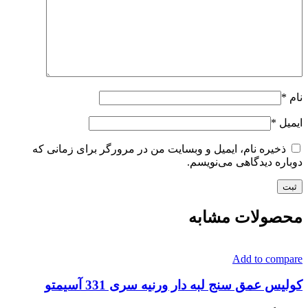
نام
*
ایمیل
*
ذخیره نام، ایمیل و وبسایت من در مرورگر برای زمانی که
دوباره دیدگاهی می‌نویسم.
محصولات مشابه
Add to compare
کولیس عمق سنج لبه دار ورنیه سری 331 آسیمتو