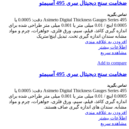
ضخامت سنج دیجیتال سری 495 آسیمتو
تماس بگیرید
Asimeto Digital Thickness Gauges Series 495 دقت: 0.0005 یا
0.0005 اینچ / 0.01 میلی متر یا 0.001 میلی متر طراحی شده برای
اندازه گیری کاغذ، فیلم، سیم، ورق فلزی، جواهرات، چرم و مواد
مشابه سندان اندازه گیری تخت. تبدیل اینچ/متریک
افزودن به علاقه مندی
اطلاعات بیشتر
مشاهده سریع
Add to compare
ضخامت سنج دیجیتال سری 495 آسیمتو
تماس بگیرید
Asimeto Digital Thickness Gauges Series 495 دقت: 0.0005 یا
0.0005 اینچ / 0.01 میلی متر یا 0.001 میلی متر طراحی شده برای
اندازه گیری کاغذ، فیلم، سیم، ورق فلزی، جواهرات، چرم و مواد
مشابه. سندان های اندازه گیری صاف هستند.
افزودن به علاقه مندی
اطلاعات بیشتر
مشاهده سریع