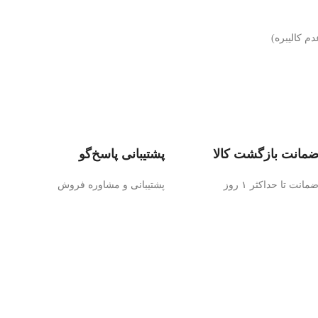
مانت بازگشت کالا
پشتیبانی پاسخ‌گو
مانت تا حداکثر ۱ روز
پشتیبانی و مشاوره فروش