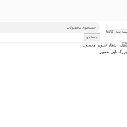
ته بندی کالاها
جستجو
بزرگنمایی تصویر