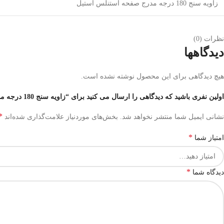
زاویه سنج 180 درجه مدرج صفحه استنلس استیل
نظرات (0)
دیدگاهها
هیچ دیدگاهی برای این محصول نوشته نشده است.
اولین نفری باشید که دیدگاهی را ارسال می کنید برای “زاویه سنج 180 درجه مدرج صفحه استنلس استیل آسیمتو – ASIMETO”
*
نشانی ایمیل شما منتشر نخواهد شد.
بخش‌های موردنیاز علامت‌گذاری شده‌اند
*
امتیاز شما
*
دیدگاه شما