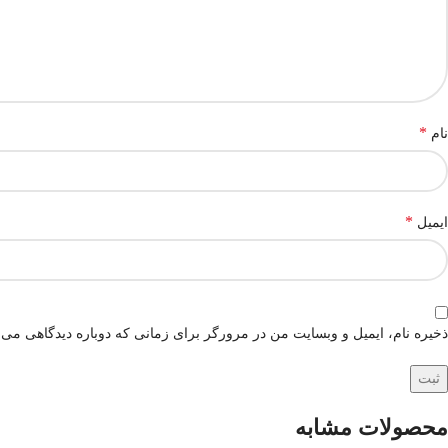
*
نام
*
ایمیل
ذخیره نام، ایمیل و وبسایت من در مرورگر برای زمانی که دوباره دیدگاهی می‌
محصولات مشابه