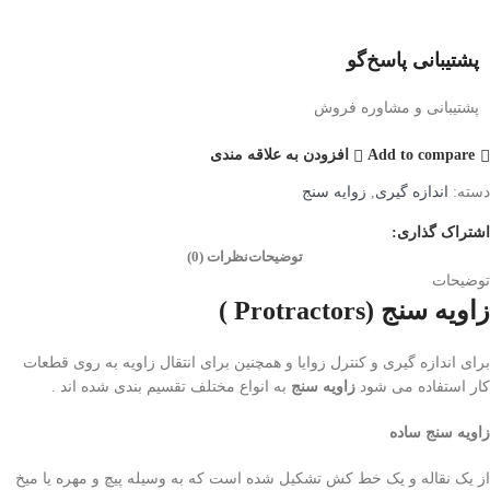
پشتیبانی پاسخ‌گو
پشتیبانی و مشاوره فروش
Add to compare
افزودن به علاقه مندی
دسته:
اندازه گیری
,
زوایه سنج
اشتراک گذاری:
توضیحات
نظرات (0)
توضیحات
زاویه سنج (Protractors )
برای اندازه گیری و کنترل زوایا و همچنین برای انتقال زاویه به روی قطعات
کار استفاده می شود
زاویه سنج
به انواع مختلف تقسیم بندی شده اند .
زاویه سنج ساده
از یک نقاله و یک خط کش تشکیل شده است که به وسیله پیچ و مهره یا میخ