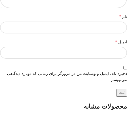
*
نام
*
ایمیل
ذخیره نام، ایمیل و وبسایت من در مرورگر برای زمانی که دوباره دیدگاهی
می‌نویسم.
محصولات مشابه