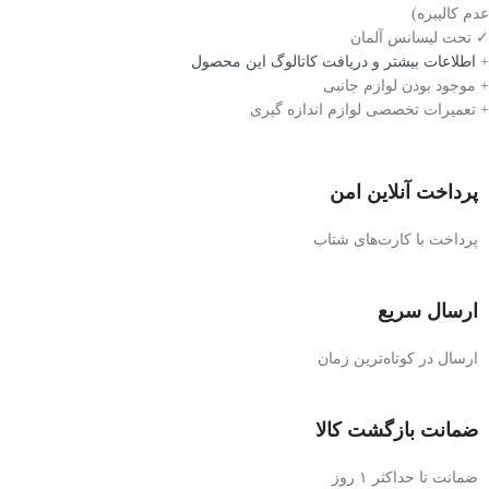
عدم کالیبره)
✓ تحت لیسانس آلمان
+
اطلاعات بیشتر و دریافت کاتالوگ این محصول
+ موجود بودن لوازم جانبی
+ تعمیرات تخصصی لوازم اندازه گیری
پرداخت آنلاین امن
پرداخت با کارت‌های شتاب
ارسال سریع
ارسال در کوتاه‌ترین زمان
ضمانت بازگشت کالا
ضمانت تا حداکثر ۱ روز