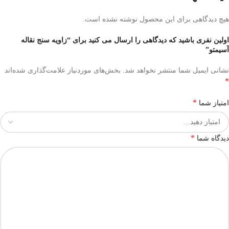
هیچ دیدگاهی برای این محصول نوشته نشده است.
اولین نفری باشید که دیدگاهی را ارسال می کنید برای “زاویه سنج نقاله
آسیمتو”
نشانی ایمیل شما منتشر نخواهد شد.
بخش‌های موردنیاز علامت‌گذاری شده‌اند
*
*
امتیاز شما
*
دیدگاه شما