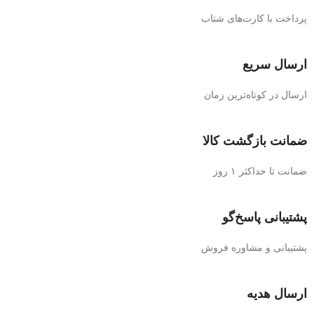
پرداخت با کارت‌های شتاب
ارسال سریع
ارسال در کوتاه‌ترین زمان
ضمانت بازگشت کالا
ضمانت تا حداکثر ۱ روز
پشتیبانی پاسخ‌گو
پشتیبانی و مشاوره فروش
ارسال هدیه