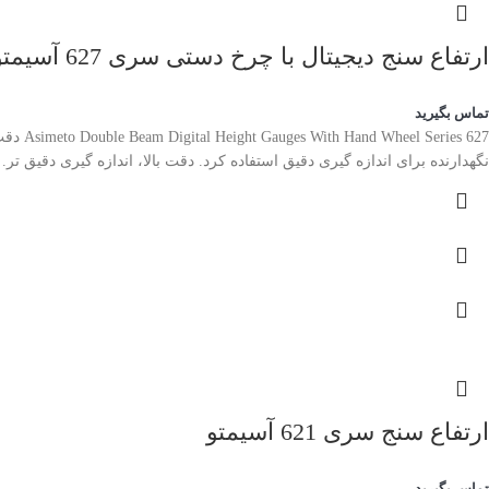
ارتفاع سنج دیجیتال با چرخ دستی سری 627 آسیمتو
تماس بگیرید
نگهدارنده برای اندازه گیری دقیق استفاده کرد. دقت بالا، اندازه گیری دقیق تر. تبدیل 
ارتفاع سنج سری 621 آسیمتو
تماس بگیرید