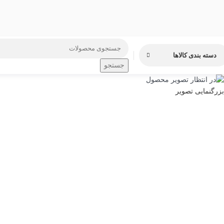
دسته بندی کالاها
جستجو
بزرگنمایی تصویر