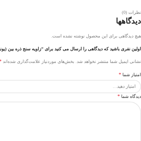
نظرات (0)
دیدگاهها
هیچ دیدگاهی برای این محصول نوشته نشده است.
اولین نفری باشید که دیدگاهی را ارسال می کنید برای “زاویه سنج ذره بین (یونیورسال) 360 در
*
نشانی ایمیل شما منتشر نخواهد شد.
بخش‌های موردنیاز علامت‌گذاری شده‌اند
*
امتیاز شما
*
دیدگاه شما