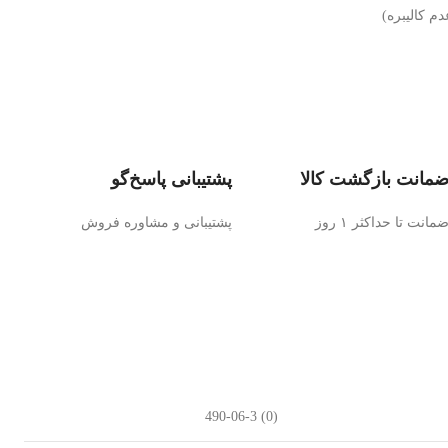
مانت بازگشت کالا
پشتیبانی پاسخ‌گو
مانت تا حداکثر ۱ روز
پشتیبانی و مشاوره فروش
(0) 490-06-3