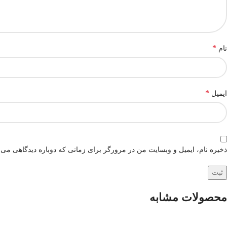
*
نام
*
ایمیل
ذخیره نام، ایمیل و وبسایت من در مرورگر برای زمانی که دوباره دیدگاهی می‌
محصولات مشابه