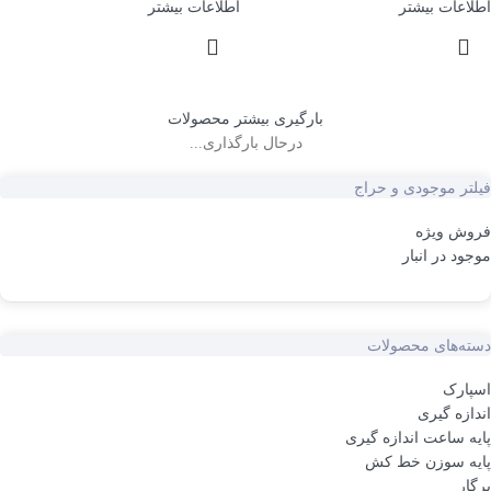
اطلاعات بیشتر
اطلاعات بیشتر
بارگیری بیشتر محصولات
درحال بارگذاری...
فیلتر موجودی و حراج
فروش ویژه
موجود در انبار
دسته‌های محصولات
اسپارک
اندازه گیری
پایه ساعت اندازه گیری
پایه سوزن خط کش
پرگار