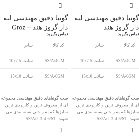
گونیا دقیق مھندسی لبه
گونیا دقیق مھندسی لبه
دار گروز هند
دار گروز هند – Groz
تماس بگیرید
تماس بگیرید
کد کالا
سایز
کد کالا
سایز
SS/A/4GM
سانت 10x7.5
SS/A/4GM
سانت 10x7.5
SS/A/6GM
سانت 15x10
SS/A/6GM
سانت 15x10
ست گونیاهاى دقیق مهندسى
مجموعه
ست گونیاهاى دقیق مهندسى
مجموعه
اى از معروف ترین و کاربردى ترین
اى از معروف ترین و کاربردى ترین
سایزها که به راحتى بسته بندى مى
سایزها که به راحتى بسته بندى مى
شوند. SS/A/2-3-4-6/ST
شوند. SS/A/2-3-4-6/ST