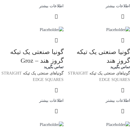
اطلاعات بیشتر
اطلاعات بیشتر
گونیا صنعتى یک تیکه
گونیا صنعتى یک تیکه
گروز هند
گروز هند – Groz
تماس بگیرید
تماس بگیرید
گونیاهاى صنعتى یک تیکه
STRAIGHT
گونیاهاى صنعتى یک تیکه
STRAIGHT
EDGE SQUARES
EDGE SQUARES
اطلاعات بیشتر
اطلاعات بیشتر