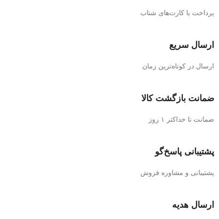
پرداخت با کارت‌های شتاب
ارسال سریع
ارسال در کوتاه‌ترین زمان
ضمانت بازگشت کالا
ضمانت تا حداکثر ۱ روز
پشتیبانی پاسخ‌گو
پشتیبانی و مشاوره فروش
ارسال هدیه