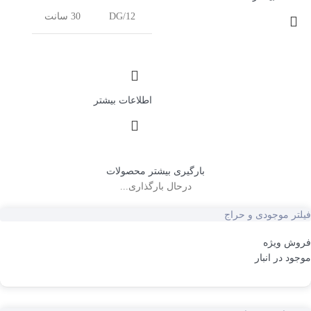
DG/12
30 سانت
اطلاعات بیشتر
بارگیری بیشتر محصولات
درحال بارگذاری...
فیلتر موجودی و حراج
فروش ویژه
موجود در انبار