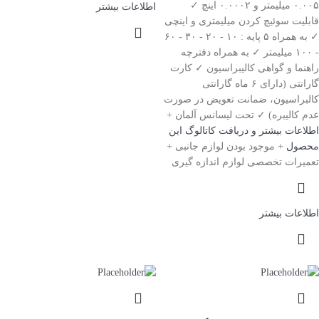
۰.۰۰۵ میلیمتر و ۰.۰۰۰۲ اینچ ✓
اطلاعات بیشتر
قابلیت سوئیچ کردن میلیمتری و اینچی
✓ به همراه ۵ پایه : ۱۰ - ۲۰ - ۳۰ - ۶۰
- ۱۰۰ میلیمتر ✓ به همراه دفترچه
راهنما و گواهی کالیبراسیون ✓ کارت
گارانتی (دارای ۶ ماه گارانتی
کالبراسیون، ضمانت تعویض در صورت
عدم کالیبره) ✓ تحت لیسانس آلمان +
اطلاعات بیشتر و دریافت کاتالوگ این
محصول
+ موجود بودن لوازم جانبی +
تعمیرات تخصصی لوازم اندازه گیری
اطلاعات بیشتر