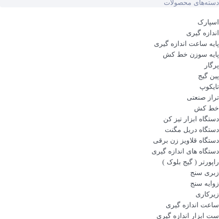
دسته‌های محصولات
اسپارک
اندازه گیری
پایه ساعت اندازه گیری
پایه سوزن خط کش
پرگار
پین گیج
تایکوپ
تراز صنعتی
خط کش
دستگاه ابزار تیز کن
دستگاه دریل مگنت
دستگاه قلاویز زن برقی
دستگاه های اندازه گیری
راپورتر ( گیج بلوک )
زبری سنج
زوایه سنج
زیرکاری
ساعت اندازه گیری
ست ابزار اندازه گیری