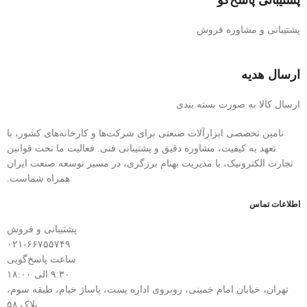
پشتیبانی پاسخ‌گو
پشتیبانی و مشاوره فروش
ارسال هدیه
ارسال کالا به صورت بسته بندی
تامین تخصصی ابزارآلات صنعتی برای شرکت‌ها و کارخانه‌های کشور، با
تعهد به کیفیت، مشاوره دقیق و پشتیبانی فنی. فعالیت ما تحت قوانین
تجارت الکترونیک، با مدیریت بهنام برزگری، در مسیر توسعه صنعت ایران
همراه شماست.
اطلاعات تماس
پشتیبانی و فروش
۰۲۱-۶۶۷۵۵۷۴۹
ساعت پاسخ‌گویی
۹:۳۰ الی ۱۸:۰۰
تهران، خیابان امام خمینی، روبروی اداره پست، پاساژ خیام، طبقه سوم،
پلاک ۵۸