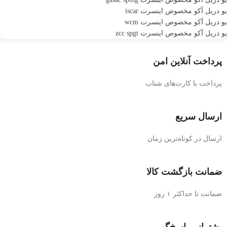
یو دریل آکو مخصوص اینسرت iscar
یو دریل آکو مخصوص اینسرت wcm
یو دریل آکو مخصوص اینسرت zcc spgt
پرداخت آنلاین امن
پرداخت با کارت‌های شتاب
ارسال سریع
ارسال در کوتاه‌ترین زمان
ضمانت بازگشت کالا
ضمانت تا حداکثر ۱ روز