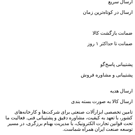
ارسال سریع
ارسال در کوتاه‌ترین زمان
ضمانت بازگشت کالا
ضمانت تا حداکثر ۱ روز
پشتیبانی پاسخ‌گو
پشتیبانی و مشاوره فروش
ارسال هدیه
ارسال کالا به صورت بسته بندی
تامین تخصصی ابزارآلات صنعتی برای شرکت‌ها و کارخانه‌های
کشور، با تعهد به کیفیت، مشاوره دقیق و پشتیبانی فنی. فعالیت ما
تحت قوانین تجارت الکترونیک، با مدیریت بهنام برزگری، در مسیر
توسعه صنعت ایران همراه شماست.