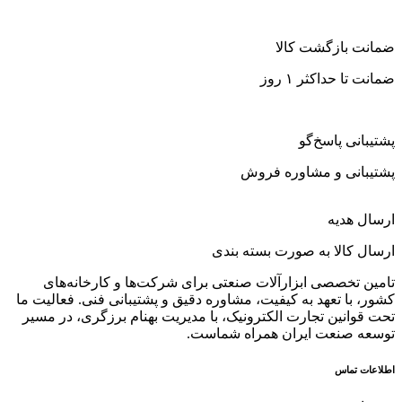
ضمانت بازگشت کالا
ضمانت تا حداکثر ۱ روز
پشتیبانی پاسخ‌گو
پشتیبانی و مشاوره فروش
ارسال هدیه
ارسال کالا به صورت بسته بندی
تامین تخصصی ابزارآلات صنعتی برای شرکت‌ها و کارخانه‌های
کشور، با تعهد به کیفیت، مشاوره دقیق و پشتیبانی فنی. فعالیت ما
تحت قوانین تجارت الکترونیک، با مدیریت بهنام برزگری، در مسیر
توسعه صنعت ایران همراه شماست.
اطلاعات تماس