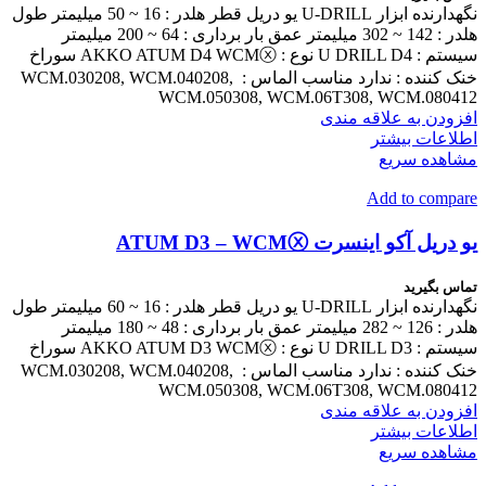
نگهدارنده ابزار U-DRILL یو دریل قطر هلدر : 16 ~ 50 میلیمتر طول
هلدر : 142 ~ 302 میلیمتر عمق بار برداری : 64 ~ 200 میلیمتر
سیستم : U DRILL D4 نوع : AKKO ATUM D4 WCMⓧ سوراخ
خنک کننده : ندارد مناسب الماس : WCM.030208, WCM.040208,
WCM.050308, WCM.06T308, WCM.080412
افزودن به علاقه مندی
اطلاعات بیشتر
مشاهده سریع
Add to compare
یو دریل آکو اینسرت ATUM D3 – WCMⓧ
تماس بگیرید
نگهدارنده ابزار U-DRILL یو دریل قطر هلدر : 16 ~ 60 میلیمتر طول
هلدر : 126 ~ 282 میلیمتر عمق بار برداری : 48 ~ 180 میلیمتر
سیستم : U DRILL D3 نوع : AKKO ATUM D3 WCMⓧ سوراخ
خنک کننده : ندارد مناسب الماس : WCM.030208, WCM.040208,
WCM.050308, WCM.06T308, WCM.080412
افزودن به علاقه مندی
اطلاعات بیشتر
مشاهده سریع