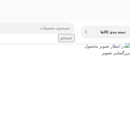
دسته بندی کالاها
جستجو
بزرگنمایی تصویر