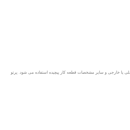
یری قلاب شده برای اندازه گیری شیارهای داخلی یا خارجی و سایر مشخصات قطعه کار پیچیده استفاده می شود. پرتو