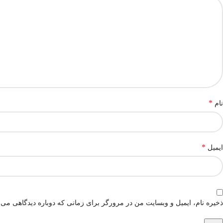
*
نام
*
ایمیل
ذخیره نام، ایمیل و وبسایت من در مرورگر برای زمانی که دوباره دیدگاهی می‌