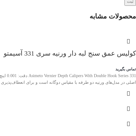
محصولات مشابه
کولیس عمق سنج لبه دار ورنیه سری 331 آسیمتو
تماس بگیرید
اصلی در مدل‌های ورنیه دو طرفه با مقیاس دوگانه است و برای انعطاف‌پذیری ا