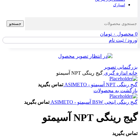
اسپارک
جستجو
0
محصول
۰
تومان
ورود / ثبت نام
بزرگنمایی تصویر
خانه
اندازه گیری
گیج رینگی NPT آسیمتو
گیج رینگی NPT آسیمتو - ASIMETO
تماس بگیرید
بازگشت به محصولات
گیج رینگی اینچی BSW آسیمتو - ASIMETO
تماس بگیرید
گیج رینگی NPT آسیمتو
تماس بگیرید