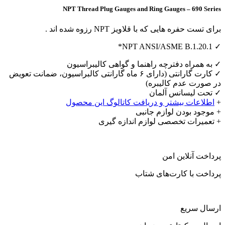
NPT Thread Plug Gauges and Ring Gauges – 690 Series
برای تست حفره هایی که با قلاویز NPT رزوه شده اند .
✓ NPT ANSI/ASME B.1.20.1*
✓ به همراه دفترچه راهنما و گواهی کالیبراسیون
✓ کارت گارانتی (دارای ۶ ماه گارانتی کالبراسیون، ضمانت تعویض
در صورت عدم کالیبره)
✓ تحت لیسانس آلمان
+
اطلاعات بیشتر و دریافت کاتالوگ این محصول
+ موجود بودن لوازم جانبی
+ تعمیرات تخصصی لوازم اندازه گیری
پرداخت آنلاین امن
پرداخت با کارت‌های شتاب
ارسال سریع