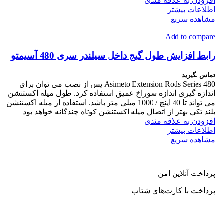
افزودن به علاقه مندی
اطلاعات بیشتر
مشاهده سریع
Add to compare
رابط افزایش طول گیج داخل سیلندر سری 480 آسیمتو
تماس بگیرید
Asimeto Extension Rods Series 480 پس از نصب می توان برای
اندازه گیری اندازه سوراخ عمیق استفاده کرد. طول میله اکستنشن
می تواند تا 40 اینچ / 1000 میلی متر باشد. استفاده از میله اکستنشن
بلند تکی بهتر از اتصال میله اکستنشن کوتاه چندگانه خواهد بود.
افزودن به علاقه مندی
اطلاعات بیشتر
مشاهده سریع
پرداخت آنلاین امن
پرداخت با کارت‌های شتاب