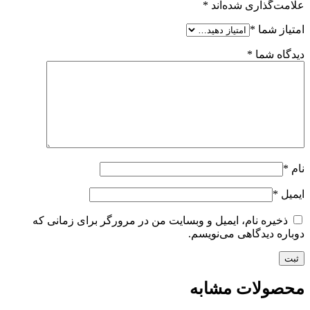
علامت‌گذاری شده‌اند
*
امتیاز شما
*
دیدگاه شما
*
نام
*
ایمیل
*
ذخیره نام، ایمیل و وبسایت من در مرورگر برای زمانی که
دوباره دیدگاهی می‌نویسم.
محصولات مشابه