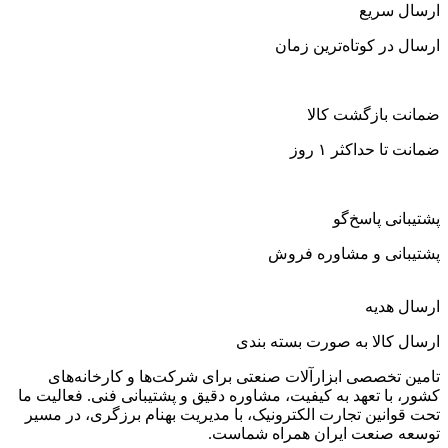
ارسال سریع
ارسال در کوتاه‌ترین زمان
ضمانت بازگشت کالا
ضمانت تا حداکثر ۱ روز
پشتیبانی پاسخ‌گو
پشتیبانی و مشاوره فروش
ارسال هدیه
ارسال کالا به صورت بسته بندی
تامین تخصصی ابزارآلات صنعتی برای شرکت‌ها و کارخانه‌های
کشور، با تعهد به کیفیت، مشاوره دقیق و پشتیبانی فنی. فعالیت ما
تحت قوانین تجارت الکترونیک، با مدیریت بهنام برزگری، در مسیر
توسعه صنعت ایران همراه شماست.