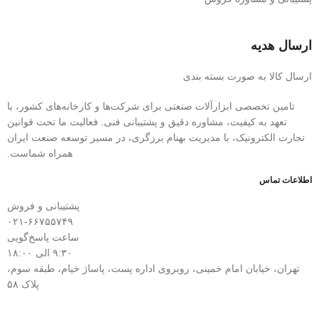
ارسال هدیه
ارسال کالا به صورت بسته بندی
تامین تخصصی ابزارآلات صنعتی برای شرکت‌ها و کارخانه‌های کشور، با
تعهد به کیفیت، مشاوره دقیق و پشتیبانی فنی. فعالیت ما تحت قوانین
تجارت الکترونیک، با مدیریت بهنام برزگری، در مسیر توسعه صنعت ایران
همراه شماست.
اطلاعات تماس
پشتیبانی و فروش
۰۲۱-۶۶۷۵۵۷۴۹
ساعت پاسخ‌گویی
۹:۳۰ الی ۱۸:۰۰
تهران، خیابان امام خمینی، روبروی اداره پست، پاساژ خیام، طبقه سوم،
پلاک ۵۸