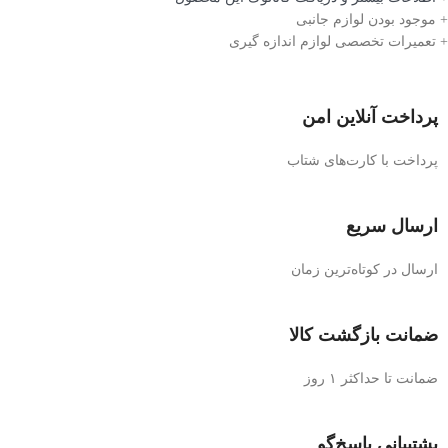
+ موجود بودن لوازم جانبی
+ تعمیرات تخصصی لوازم اندازه گیری
پرداخت آنلاین امن
پرداخت با کارت‌های شتاب
ارسال سریع
ارسال در کوتاه‌ترین زمان
ضمانت بازگشت کالا
ضمانت تا حداکثر ۱ روز
پشتیبانی پاسخ‌گو