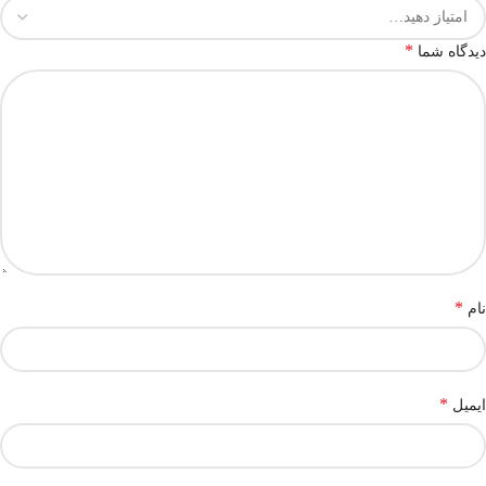
*
دیدگاه شما
*
نام
*
ایمیل