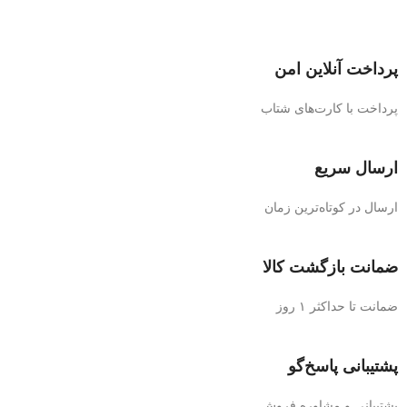
پرداخت آنلاین امن
پرداخت با کارت‌های شتاب
ارسال سریع
ارسال در کوتاه‌ترین زمان
ضمانت بازگشت کالا
ضمانت تا حداکثر ۱ روز
پشتیبانی پاسخ‌گو
پشتیبانی و مشاوره فروش