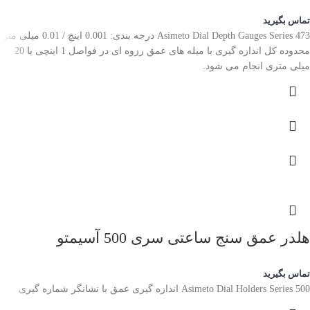
تماس بگیرید
Asimeto Dial Depth Gauges Series 473 درجه بندی: 0.001 اینچ / 0.01 میلی متر
محدوده کل اندازه گیری با میله های عمق رزوه ای در فواصل 1 اینچی یا 20
میلی متری انجام می شود.
هلدر عمق سنج ساعتی سری 500 آسیمتو
تماس بگیرید
Asimeto Dial Holders Series 500 اندازه گیری عمق با نشانگر شماره گیری