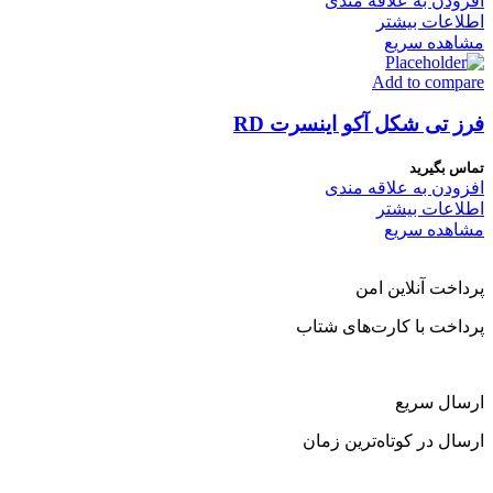
افزودن به علاقه مندی
اطلاعات بیشتر
مشاهده سریع
Add to compare
فرز تی شکل آکو اینسرت RD
تماس بگیرید
افزودن به علاقه مندی
اطلاعات بیشتر
مشاهده سریع
پرداخت آنلاین امن
پرداخت با کارت‌های شتاب
ارسال سریع
ارسال در کوتاه‌ترین زمان