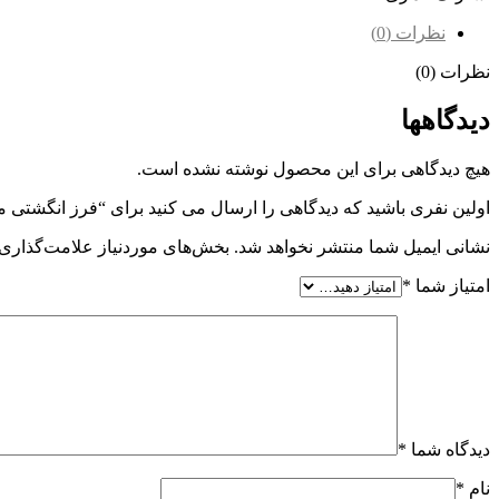
نظرات (0)
نظرات (0)
دیدگاهها
هیچ دیدگاهی برای این محصول نوشته نشده است.
اولین نفری باشید که دیدگاهی را ارسال می کنید برای “فرز انگشتی ماژولار 
نشانی ایمیل شما منتشر نخواهد شد.
بخش‌های موردنیاز علامت‌گذاری 
امتیاز شما
*
دیدگاه شما
*
نام
*