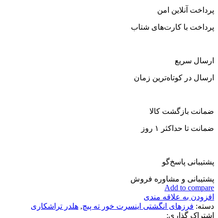
پرداخت آنلاین امن
پرداخت با کارت‌های شتاب
ارسال سریع
ارسال در کوتاه‌ترین زمان
ضمانت بازگشت کالا
ضمانت تا حداکثر ۱ روز
پشتیبانی پاسخ‌گو
پشتیبانی و مشاوره فروش
Add to compare
افزودن به علاقه مندی
دسته:
فرزهای انگشتی اینسرت خور ته پیچ
,
هلدر تراشکاری
اشتراک گذاری: