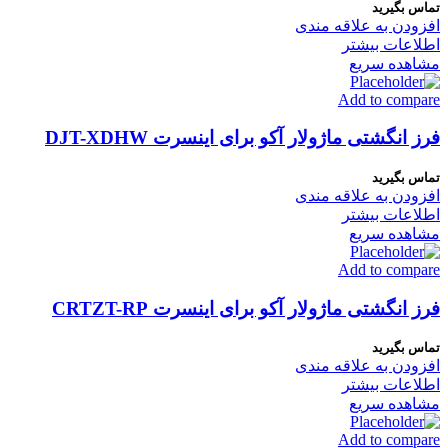
تماس بگیرید
افزودن به علاقه مندی
اطلاعات بیشتر
مشاهده سریع
Add to compare
فرز انگشتی ماژولار آکو برای اینسرت DJT-XDHW
تماس بگیرید
افزودن به علاقه مندی
اطلاعات بیشتر
مشاهده سریع
Add to compare
فرز انگشتی ماژولار آکو برای اینسرت CRTZT-RP
تماس بگیرید
افزودن به علاقه مندی
اطلاعات بیشتر
مشاهده سریع
Add to compare