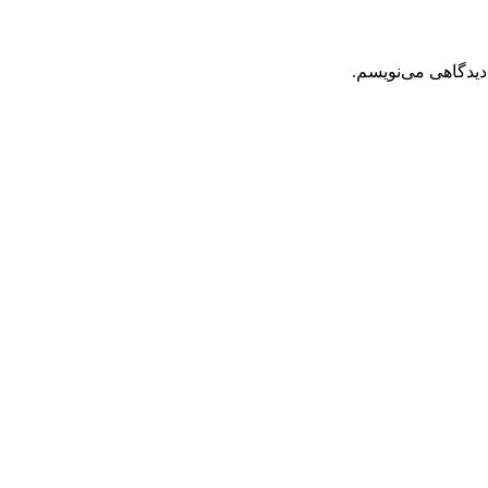
دیدگاهی می‌نویسم.