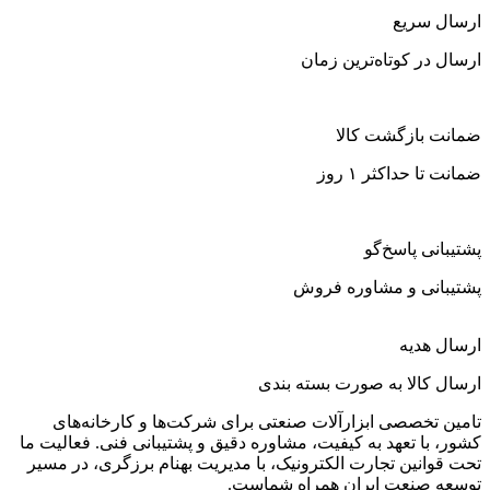
ارسال سریع
ارسال در کوتاه‌ترین زمان
ضمانت بازگشت کالا
ضمانت تا حداکثر ۱ روز
پشتیبانی پاسخ‌گو
پشتیبانی و مشاوره فروش
ارسال هدیه
ارسال کالا به صورت بسته بندی
تامین تخصصی ابزارآلات صنعتی برای شرکت‌ها و کارخانه‌های
کشور، با تعهد به کیفیت، مشاوره دقیق و پشتیبانی فنی. فعالیت ما
تحت قوانین تجارت الکترونیک، با مدیریت بهنام برزگری، در مسیر
توسعه صنعت ایران همراه شماست.