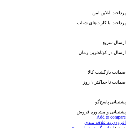
پرداخت آنلاین امن
پرداخت با کارت‌های شتاب
ارسال سریع
ارسال در کوتاه‌ترین زمان
ضمانت بازگشت کالا
ضمانت تا حداکثر ۱ روز
پشتیبانی پاسخ‌گو
پشتیبانی و مشاوره فروش
Add to compare
افزودن به علاقه مندی
دسته:
اندازه گیری
,
زوایه سنج