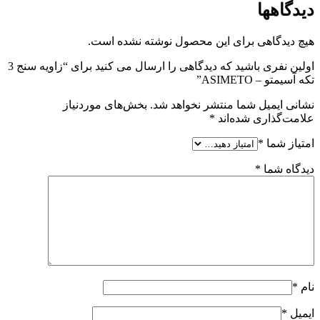
دیدگاهها
هیچ دیدگاهی برای این محصول نوشته نشده است.
اولین نفری باشید که دیدگاهی را ارسال می کنید برای “زاویه سنج 3
تکه آسیمتو – ASIMETO”
نشانی ایمیل شما منتشر نخواهد شد.
بخش‌های موردنیاز
علامت‌گذاری شده‌اند
*
امتیاز شما
*
دیدگاه شما
*
نام
*
ایمیل
*