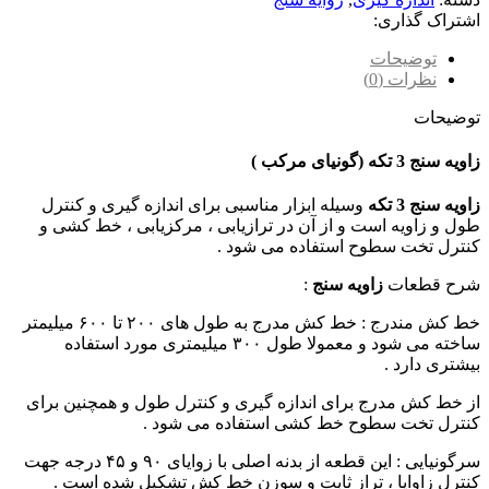
اشتراک گذاری:
توضیحات
نظرات (0)
توضیحات
زاویه سنج 3 تکه (گونیای مرکب )
زاویه سنج 3 تکه
وسیله ابزار مناسبی برای اندازه گیری و کنترل
طول و زاویه است و از آن در ترازیابی ، مرکزیابی ، خط کشی و
کنترل تخت سطوح استفاده می شود .
شرح قطعات
زاویه سنج
:
خط کش مندرج : خط کش مدرج به طول های ۲۰۰ تا ۶۰۰ میلیمتر
ساخته می شود و معمولا طول ۳۰۰ میلیمتری مورد استفاده
بیشتری دارد .
از خط کش مدرج برای اندازه گیری و کنترل طول و همچنین برای
کنترل تخت سطوح خط کشی استفاده می شود .
سرگونیایی : این قطعه از بدنه اصلی با زوایای ۹۰ و ۴۵ درجه جهت
کنترل زاوایا ، تراز ثابت و سوزن خط کش تشکیل شده است .