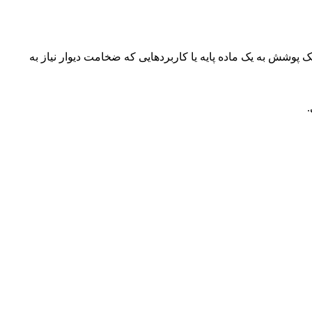
شش به یک ماده پایه یا کاربردهایی که ضخامت دیوار نیاز به