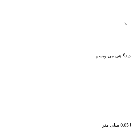
دیدگاهی می‌نویسم.