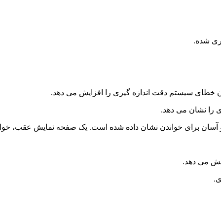
ن خطای سیستم دقت اندازه گیری را افزایش می دهد.
 را نشان می دهد.
یش می دهد.
ی.