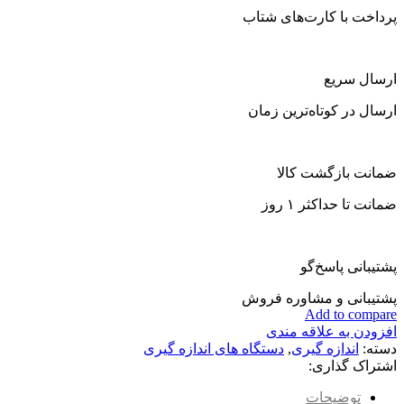
پرداخت با کارت‌های شتاب
ارسال سریع
ارسال در کوتاه‌ترین زمان
ضمانت بازگشت کالا
ضمانت تا حداکثر ۱ روز
پشتیبانی پاسخ‌گو
پشتیبانی و مشاوره فروش
Add to compare
افزودن به علاقه مندی
دسته:
اندازه گیری
,
دستگاه های اندازه گیری
اشتراک گذاری:
توضیحات