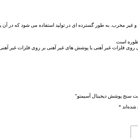
 مخرب. به طور گسترده ای در تولید استفاده می شود که در آن یک پو
نظوره است
روی فلزات غیر آهنی یا پوشش های غیر آهنی بر روی فلزات غیر آهنی.
مت سنج پوشش دیجیتال آسیمتو”
شده‌اند
*