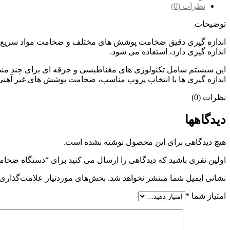
نظرات (0)
توضیحات
اندازه گیری دقیق ضخامت پوشش های مختلف و ضخامت مواد سریع و غیر
اندازه گیری دارد، استفاده می شود.
این سیستم شامل تکنولوژی های مغناطیسی و جرقه ای برای چند م
اندازه گیری ها با انتخاب پروب مناسب، ضخامت پوشش های غیر آهنی 
نظرات (0)
دیدگاهها
هیچ دیدگاهی برای این محصول نوشته نشده است.
اولین نفری باشید که دیدگاهی را ارسال می کنید برای “دستگاه ضخا
نشانی ایمیل شما منتشر نخواهد شد.
بخش‌های موردنیاز علامت‌گذاری 
امتیاز شما
*