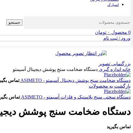
اسپارک
جستجو
0
محصول
۰
تومان
ورود / ثبت نام
بزرگنمایی تصویر
خانه
اندازه گیری
دستگاه ضخامت سنج پوشش دیجیتال آسیمتو
دستگاه ضخامت سنج پوشش دیجیتال آسیمتو - ASIMETO
تماس بگیر
بازگشت به محصولات
دستگاه سختی سنج پلاستیک و فلزات آسیمتو - ASIMETO
تماس بگیری
دستگاه ضخامت سنج پوشش دیجیتا
تماس بگیرید