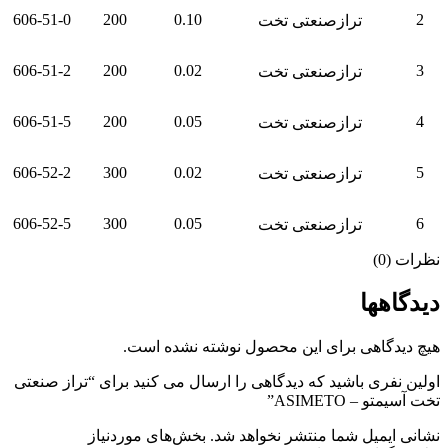
606-51-0
200
0.10
2
ترازصنعتی تخت
606-51-2
200
0.02
3
ترازصنعتی تخت
606-51-5
200
0.05
4
ترازصنعتی تخت
606-52-2
300
0.02
5
ترازصنعتی تخت
606-52-5
300
0.05
6
ترازصنعتی تخت
نظرات (0)
دیدگاهها
هیچ دیدگاهی برای این محصول نوشته نشده است.
اولین نفری باشید که دیدگاهی را ارسال می کنید برای “تراز صنعتی
تخت آسیمتو – ASIMETO”
نشانی ایمیل شما منتشر نخواهد شد.
بخش‌های موردنیاز