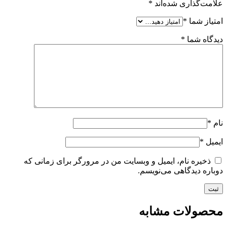
علامت‌گذاری شده‌اند
*
امتیاز شما
*
دیدگاه شما
*
نام
*
ایمیل
*
ذخیره نام، ایمیل و وبسایت من در مرورگر برای زمانی که
دوباره دیدگاهی می‌نویسم.
محصولات مشابه