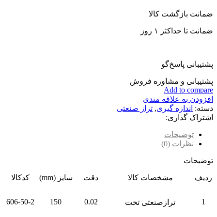
ضمانت بازگشت کالا
ضمانت تا حداکثر ۱ روز
پشتیبانی پاسخ‌گو
پشتیبانی و مشاوره فروش
Add to compare
افزودن به علاقه مندی
دسته:
اندازه گیری
,
تراز صنعتی
اشتراک گذاری:
توضیحات
نظرات (0)
توضیحات
ردیف
مشخصات کالا
دقت
سایز (mm)
کدکالا
606-50-2
150
0.02
1
ترازصنعتی تخت