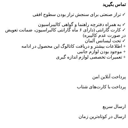
تماس بگیرید
✓ تراز صنعتی برای سنجش تراز بودن سطوح افقی
✓ به همراه دفترچه راهنما و گواهی کالیبراسیون
✓ کارت گارانتی (دارای ۶ ماه گارانتی کالبراسیون، ضمانت تعویض
در صورت عدم کالیبره)
✓ تحت لیسانس آلمان
+ اطلاعات بیشتر و دریافت کاتالوگ این محصول در ادامه
+ موجود بودن لوازم جانبی
+ تعمیرات تخصصی لوازم اندازه گیری
پرداخت آنلاین امن
پرداخت با کارت‌های شتاب
ارسال سریع
ارسال در کوتاه‌ترین زمان