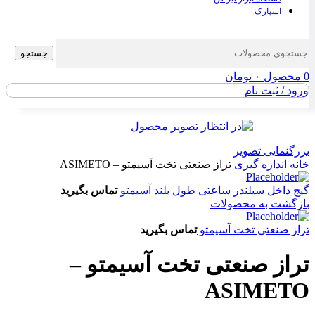
اسپارک
جستجو
0
محصول
۰
تومان
ورود / ثبت نام
بزرگنمایی تصویر
خانه
اندازه گیری
تراز صنعتی تخت آسیمتو – ASIMETO
گیج داخل سیلندر ساعتی طول بلند آسیمتو
تماس بگیرید
بازگشت به محصولات
تراز صنعتی تخت آسیمتو
تماس بگیرید
تراز صنعتی تخت آسیمتو –
ASIMETO