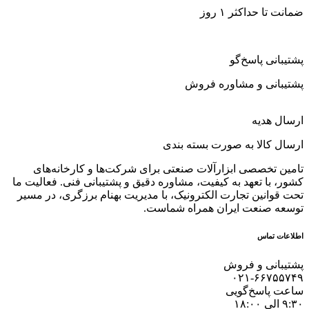
ضمانت تا حداکثر ۱ روز
پشتیبانی پاسخ‌گو
پشتیبانی و مشاوره فروش
ارسال هدیه
ارسال کالا به صورت بسته بندی
تامین تخصصی ابزارآلات صنعتی برای شرکت‌ها و کارخانه‌های
کشور، با تعهد به کیفیت، مشاوره دقیق و پشتیبانی فنی. فعالیت ما
تحت قوانین تجارت الکترونیک، با مدیریت بهنام برزگری، در مسیر
توسعه صنعت ایران همراه شماست.
اطلاعات تماس
پشتیبانی و فروش
۰۲۱-۶۶۷۵۵۷۴۹
ساعت پاسخ‌گویی
۹:۳۰ الی ۱۸:۰۰